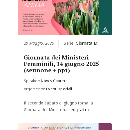
20 Maggio, 2025
Serie:
Giornata MF
Giornata dei Ministeri
Femminili, 14 giugno 2025
(sermone + ppt)
Speaker:
Nancy Cabrera
Argomento:
Eventi speciali
Il secondo sabato di giugno torna la
Giornata dei Ministeri…
leggi altro