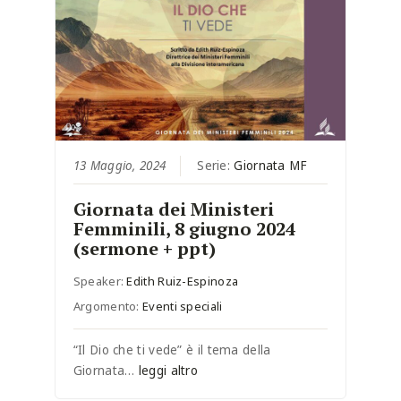
13 Maggio, 2024
Serie:
Giornata MF
Giornata dei Ministeri
Femminili, 8 giugno 2024
(sermone + ppt)
Speaker:
Edith Ruiz-Espinoza
Argomento:
Eventi speciali
“Il Dio che ti vede” è il tema della
Giornata…
leggi altro