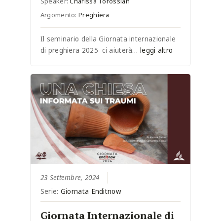
Speaker:
Charissa Torossian
Argomento:
Preghiera
Il seminario della Giornata internazionale
di preghiera 2025 ci aiuterà…
leggi altro
23 Settembre, 2024
Serie:
Giornata Enditnow
Giornata Internazionale di