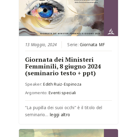
13 Maggio, 2024
Serie:
Giornata MF
Giornata dei Ministeri
Femminili, 8 giugno 2024
(seminario testo + ppt)
Speaker:
Edith Ruiz-Espinoza
Argomento:
Eventi speciali
“La pupilla dei suoi occhi” è il titolo del
seminario…
leggi altro