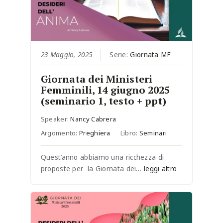
23 Maggio, 2025
Serie:
Giornata MF
Giornata dei Ministeri
Femminili, 14 giugno 2025
(seminario 1, testo + ppt)
Speaker:
Nancy Cabrera
Argomento:
Preghiera
Libro:
Seminari
Quest’anno abbiamo una ricchezza di
proposte per la Giornata dei…
leggi altro