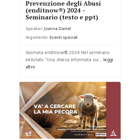
Prevenzione degli Abusi
(enditnow®) 2024 –
Seminario (testo e ppt)
Speaker:
Joanna Daniel
Argomento:
Eventi speciali
Giornata enditnow® 2024 Nel seminario
intitolato “Una chiesa informata sui…
leggi
altro