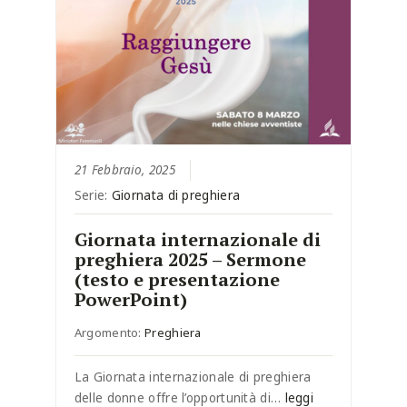
21 Febbraio, 2025
Serie:
Giornata di preghiera
Giornata internazionale di
preghiera 2025 – Sermone
(testo e presentazione
PowerPoint)
Argomento:
Preghiera
La Giornata internazionale di preghiera
delle donne offre l’opportunità di…
leggi