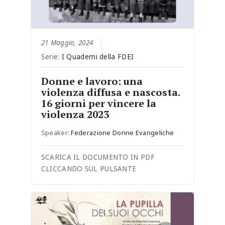
21 Maggio, 2024
Serie:
I Quaderni della FDEI
Donne e lavoro: una
violenza diffusa e nascosta.
16 giorni per vincere la
violenza 2023
Speaker:
Federazione Donne Evangeliche
SCARICA IL DOCUMENTO IN PDF
CLICCANDO SUL PULSANTE