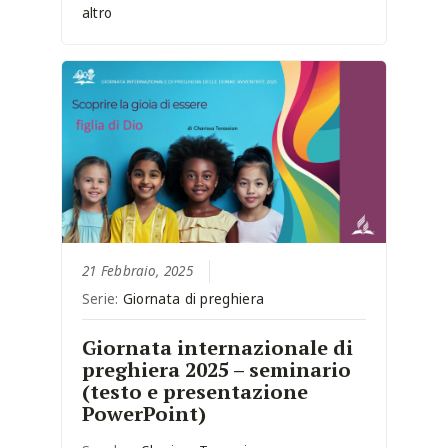
altro
21 Febbraio, 2025
Serie:
Giornata di preghiera
Giornata internazionale di
preghiera 2025 – seminario
(testo e presentazione
PowerPoint)