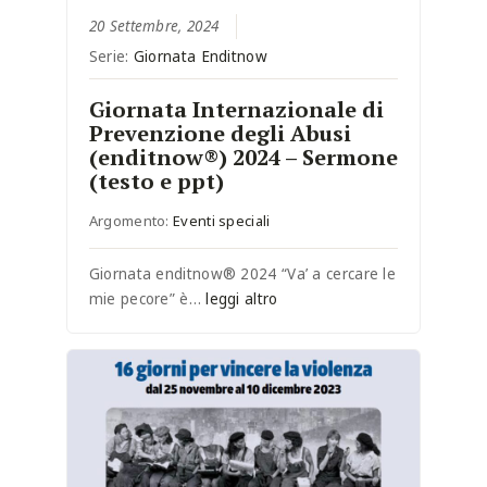
20 Settembre, 2024
Serie:
Giornata Enditnow
Giornata Internazionale di
Prevenzione degli Abusi
(enditnow®) 2024 – Sermone
(testo e ppt)
Argomento:
Eventi speciali
Giornata enditnow® 2024 “Va’ a cercare le
mie pecore” è…
leggi altro