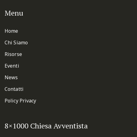
Menu
Home
Chi Siamo
Risorse
Eventi
News
Contatti
Policy Privacy
8×1000 Chiesa Avventista