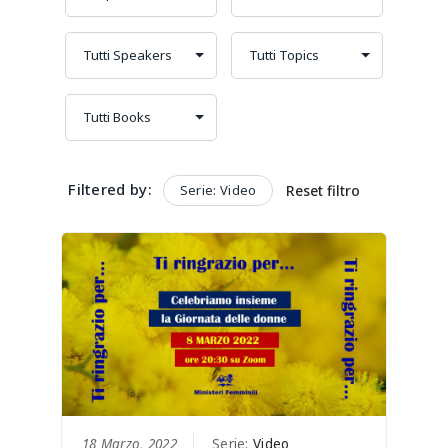
Filtered by:
Serie: Video
Reset filtro
18 Marzo, 2022
Serie:
Video