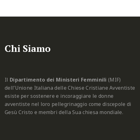
Chi Siamo
Il
Dipartimento dei Ministeri Femminili
(MIF)
dell’Unione Italiana delle Chiese Cristiane Avventiste
esiste per sostenere e incoraggiare le donne
avventiste nel loro pellegrinaggio come discepole di
Gesù Cristo e membri della Sua chiesa mondiale.