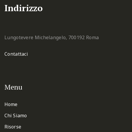
Indirizzo
Lungotevere Michelangelo, 7
00192 Roma
Contattaci
Menu
Home
Chi Siamo
Risorse