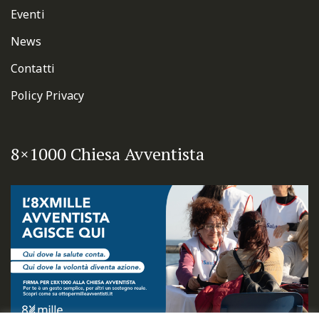
Eventi
News
Contatti
Policy Privacy
8×1000 Chiesa Avventista