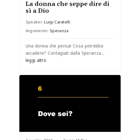
La donna che seppe dire di
sì a Dio
Speaker:
Luigi Caratelli
Argomento:
Speranza
Una donna che pensa! Cosa potrebbe
accadere? Contagiati dalla Speranza…
leggi altro