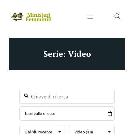
Serie: Video