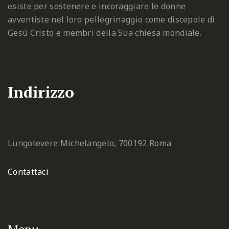
esiste per sostenere e incoraggiare le donne
avventiste nel loro pellegrinaggio come discepole di
Gesù Cristo e membri della Sua chiesa mondiale.
Indirizzo
Lungotevere Michelangelo, 7
00192 Roma
Contattaci