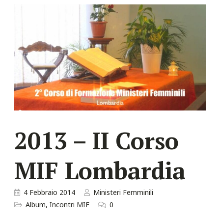
2013 – II Corso
MIF Lombardia
4 Febbraio 2014
Ministeri Femminili
Album
,
Incontri MIF
0