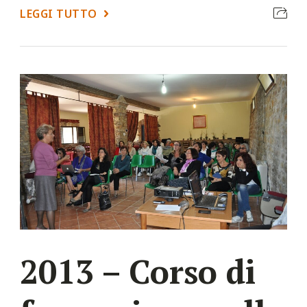
LEGGI TUTTO
2013 – Corso di