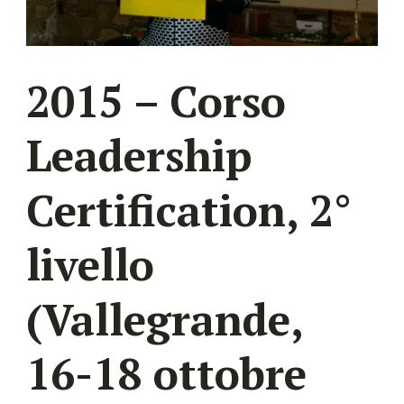
2015 – Corso
Leadership
Certification, 2°
livello
(Vallegrande,
16-18 ottobre