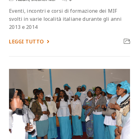
Eventi, incontri e corsi di formazione dei MIF
svolti in varie località italiane durante gli anni
2013 e 2014
LEGGI TUTTO