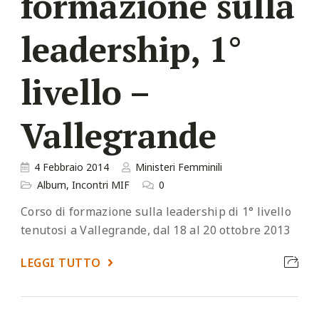
formazione sulla
leadership, 1°
livello –
Vallegrande
4 Febbraio 2014
Ministeri Femminili
Album
,
Incontri MIF
0
Corso di formazione sulla leadership di 1° livello
tenutosi a Vallegrande, dal 18 al 20 ottobre 2013
LEGGI TUTTO