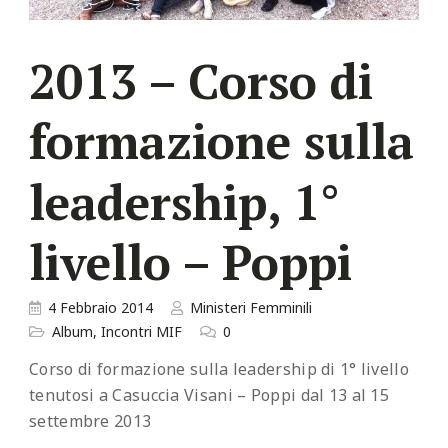
2013 – Corso di
formazione sulla
leadership, 1°
livello – Poppi
4 Febbraio 2014
Ministeri Femminili
Album
,
Incontri MIF
0
Corso di formazione sulla leadership di 1° livello
tenutosi a Casuccia Visani – Poppi dal 13 al 15
settembre 2013