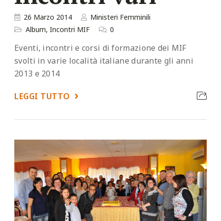
26 Marzo 2014
Ministeri Femminili
Album
,
Incontri MIF
0
Eventi, incontri e corsi di formazione dei MIF
svolti in varie località italiane durante gli anni
2013 e 2014
LEGGI TUTTO