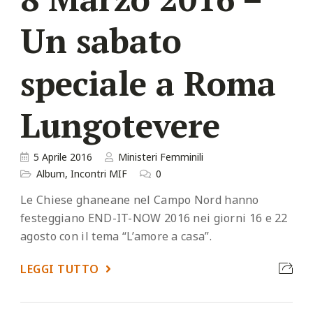
Un sabato
speciale a Roma
Lungotevere
5 Aprile 2016
Ministeri Femminili
Album
,
Incontri MIF
0
Le Chiese ghaneane nel Campo Nord hanno
festeggiano END-IT-NOW 2016 nei giorni 16 e 22
agosto con il tema “L’amore a casa”.
LEGGI TUTTO