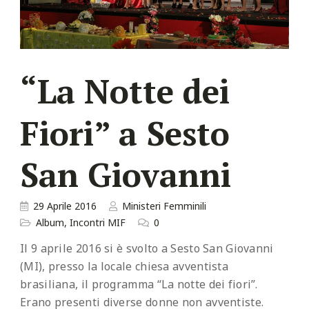
“La Notte dei
Fiori” a Sesto
San Giovanni
29 Aprile 2016
Ministeri Femminili
Album
,
Incontri MIF
0
Il 9 aprile 2016 si è svolto a Sesto San Giovanni
(MI), presso la locale chiesa avventista
brasiliana, il programma “La notte dei fiori”.
Erano presenti diverse donne non avventiste.