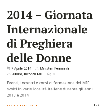
2014 – Giornata
Internazionale
di Preghiera
delle Donne
7 Aprile 2014
Ministeri Femminili
Album
,
Incontri MIF
0
Eventi, incontri e corsi di formazione dei MIF
svolti in varie località italiane durante gli anni
2013 e 2014