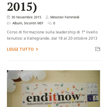
2015)
30 Novembre 2015
Ministeri Femminili
Album
,
Incontri MIF
0
Corso di formazione sulla leadership di 1° livello
tenutosi a Vallegrande, dal 18 al 20 ottobre 2013
LEGGI TUTTO