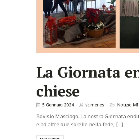
La Giornata e
chiese
5 Gennaio 2024
scimenes
Notizie MI
Bovisio Masciago. La nostra Giornata endit
e ad altre due sorelle nella fede, […]