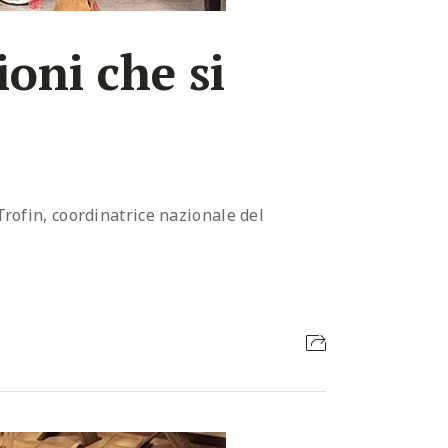
ioni che si
Trofin, coordinatrice nazionale del