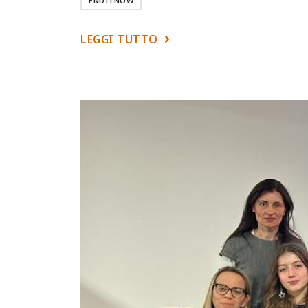
ENDITNOW
LEGGI TUTTO