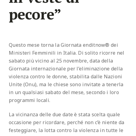
pecore”
Questo mese torna la Giornata enditnow® dei
Ministeri Femminili in Italia. Di solito ricorre nel
sabato più vicino al 25 novembre, data della
Giornata internazionale per l’eliminazione della
violenza contro le donne, stabilita dalle Nazioni
Unite (Onu), ma le chiese sono invitate a tenerla
in un qualsiasi sabato del mese, secondo i loro
programmi locali.
La vicinanza delle due date è stata scelta quale
occasione per ricordare, perché non c’è niente da
festeggiare, la lotta contro la violenza in tutte le