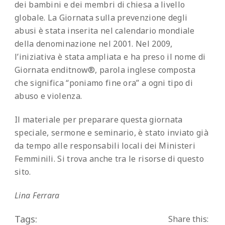
dei bambini e dei membri di chiesa a livello
globale. La Giornata sulla prevenzione degli
abusi è stata inserita nel calendario mondiale
della denominazione nel 2001. Nel 2009,
l’iniziativa è stata ampliata e ha preso il nome di
Giornata enditnow®, parola inglese composta
che significa “poniamo fine ora” a ogni tipo di
abuso e violenza.
Il materiale per preparare questa giornata
speciale, sermone e seminario, è stato inviato già
da tempo alle responsabili locali dei Ministeri
Femminili. Si trova anche tra le risorse di questo
sito.
Lina Ferrara
Tags:
Share this: