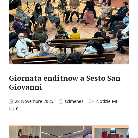
Giornata enditnow a Sesto San
Giovanni
28 Novembre 2025
scimenes
Notizie MIF
0