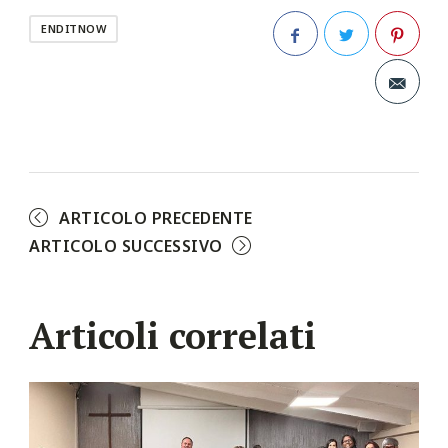
ENDITNOW
Facebook
Twitter
Pinterest
ARTICOLO PRECEDENTE
ARTICOLO SUCCESSIVO
Articoli correlati