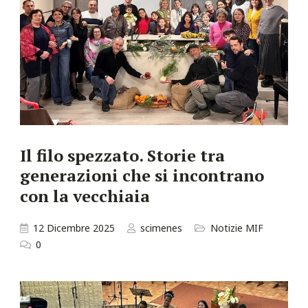
Il filo spezzato. Storie tra
generazioni che si incontrano
con la vecchiaia
12 Dicembre 2025
scimenes
Notizie MIF
0