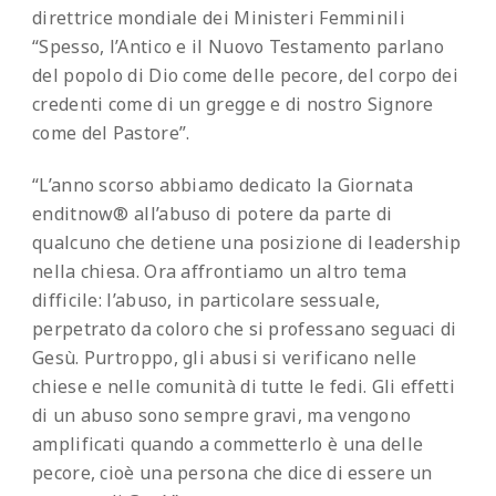
direttrice mondiale dei Ministeri Femminili
“Spesso, l’Antico e il Nuovo Testamento parlano
del popolo di Dio come delle pecore, del corpo dei
credenti come di un gregge e di nostro Signore
come del Pastore”.
“L’anno scorso abbiamo dedicato la Giornata
enditnow® all’abuso di potere da parte di
qualcuno che detiene una posizione di leadership
nella chiesa. Ora affrontiamo un altro tema
difficile: l’abuso, in particolare sessuale,
perpetrato da coloro che si professano seguaci di
Gesù. Purtroppo, gli abusi si verificano nelle
chiese e nelle comunità di tutte le fedi. Gli effetti
di un abuso sono sempre gravi, ma vengono
amplificati quando a commetterlo è una delle
pecore, cioè una persona che dice di essere un