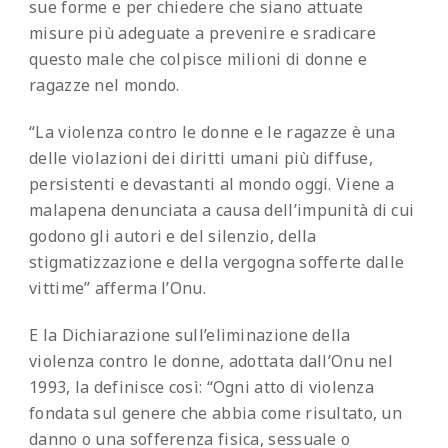
sue forme e per chiedere che siano attuate
misure più adeguate a prevenire e sradicare
questo male che colpisce milioni di donne e
ragazze nel mondo.
“La violenza contro le donne e le ragazze è una
delle violazioni dei diritti umani più diffuse,
persistenti e devastanti al mondo oggi. Viene a
malapena denunciata a causa dell’impunità di cui
godono gli autori e del silenzio, della
stigmatizzazione e della vergogna sofferte dalle
vittime” afferma l’Onu.
E la Dichiarazione sull’eliminazione della
violenza contro le donne, adottata dall’Onu nel
1993, la definisce così: “Ogni atto di violenza
fondata sul genere che abbia come risultato, un
danno o una sofferenza fisica, sessuale o