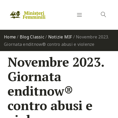
Home
/
Blog Classic
/
Notizie MIF
/
Novembre 2023.
Giornata enditnow® contro abusi e violenze
Novembre 2023.
Giornata
enditnow®
contro abusi e