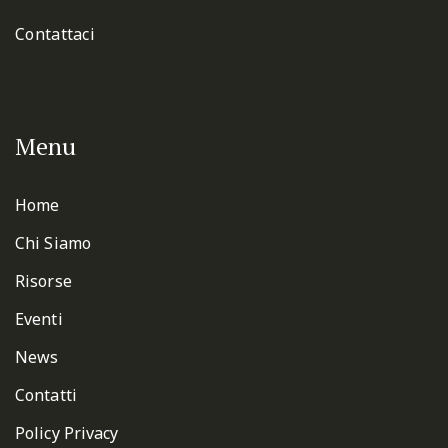
Contattaci
Menu
Home
Chi Siamo
Risorse
Eventi
News
Contatti
Policy Privacy