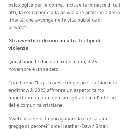
psicologica per le donne, incluse le minacce di tali
atti, la coercizione o la privazione arbitraria della
libertà, che avvenga nella vita pubblica o
privata”.
Gli avventisti dicono no a tutti i tipi di
violenza
Quest’anno le due date coincidono, il 25
novembre è un sabato.
Con il tema “Lupi in veste di pecore”, la Giornata
enditnow® 2023 affronta un aspetto tanto
importante quanto delicato: gli abusi all’interno
delle comunità cristiane.
“Avete mai sentito paragonare la chiesa a un
gregge di pecore?” dice Heather-Dawn Small,