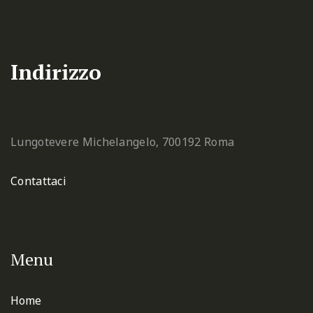
Indirizzo
Lungotevere Michelangelo, 7
00192 Roma
Contattaci
Menu
Home