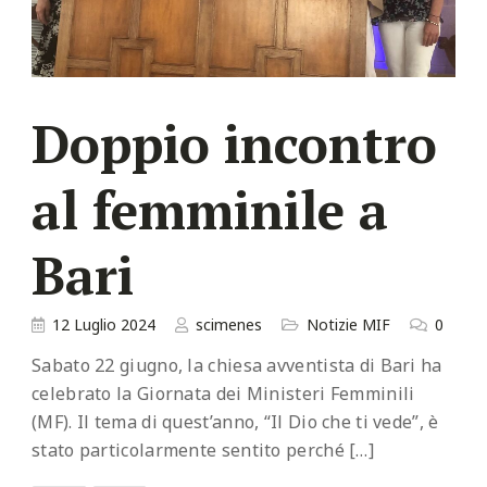
Doppio incontro
al femminile a
Bari
12 Luglio 2024
scimenes
Notizie MIF
0
Sabato 22 giugno, la chiesa avventista di Bari ha
celebrato la Giornata dei Ministeri Femminili
(MF). Il tema di quest’anno, “Il Dio che ti vede”, è
stato particolarmente sentito perché […]