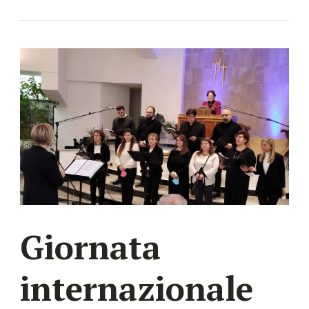
Giornata
internazionale