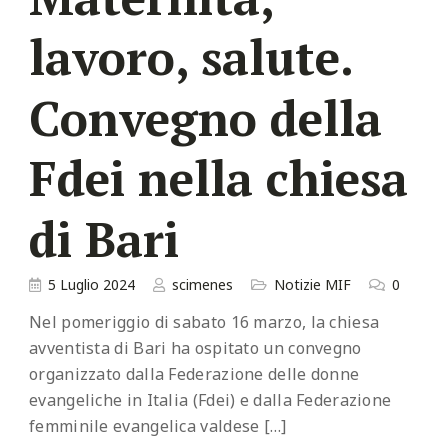
lavoro, salute.
Convegno della
Fdei nella chiesa
di Bari
5 Luglio 2024
scimenes
Notizie MIF
0
Nel pomeriggio di sabato 16 marzo, la chiesa
avventista di Bari ha ospitato un convegno
organizzato dalla Federazione delle donne
evangeliche in Italia (Fdei) e dalla Federazione
femminile evangelica valdese […]