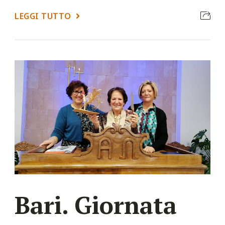
LEGGI TUTTO
Bari. Giornata