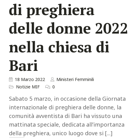
di preghiera
delle donne 2022
nella chiesa di
Bari
18 Marzo 2022
Ministeri Femminili
Notizie MIF
0
Sabato 5 marzo, in occasione della Giornata
internazionale di preghiera delle donne, la
comunità avventista di Bari ha vissuto una
mattinata speciale, dedicata all’importanza
della preghiera, unico luogo dove si [...]