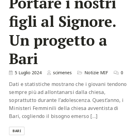
Portare i nostri
figli al Signore.
Un progetto a
Bari
5 Luglio 2024
scimenes
Notizie MIF
0
Dati e statistiche mostrano che i giovani tendono
sempre più ad allontanarsi dalla chiesa,
soprattutto durante l’adolescenza. Quest’anno, i
Ministeri Femminili della chiesa avventista di
Bari, cogliendo il bisogno emerso […]
BARI