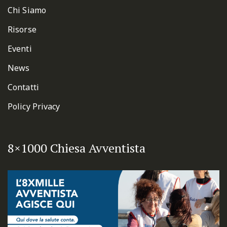
Chi Siamo
Risorse
Eventi
News
Contatti
Policy Privacy
8×1000 Chiesa Avventista