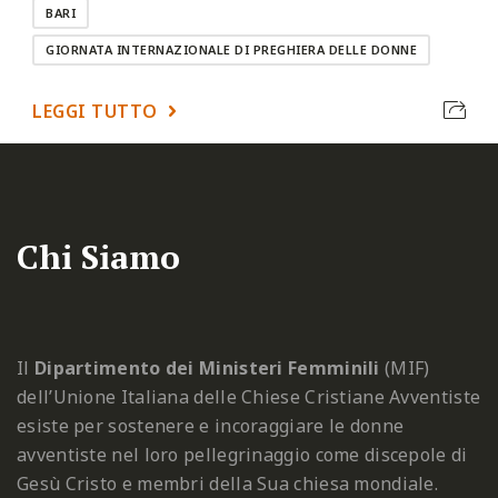
BARI
GIORNATA INTERNAZIONALE DI PREGHIERA DELLE DONNE
LEGGI TUTTO
Chi Siamo
Il
Dipartimento dei Ministeri Femminili
(MIF)
dell’Unione Italiana delle Chiese Cristiane Avventiste
esiste per sostenere e incoraggiare le donne
avventiste nel loro pellegrinaggio come discepole di
Gesù Cristo e membri della Sua chiesa mondiale.