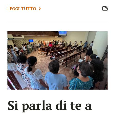
LEGGI TUTTO
Si parla di te a