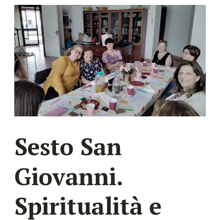
Sesto San
Giovanni.
Spiritualità e