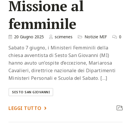
Missione al
femminile
20 Giugno 2025
scimenes
Notizie MIF
0
Sabato 7 giugno, i Ministeri Femminili della
chiesa avventista di Sesto San Giovanni (MI)
hanno avuto un’ospite d’eccezione, Mariarosa
Cavalieri, direttrice nazionale dei Dipartimenti
Ministeri Personali e Scuola del Sabato. […]
SESTO SAN GIOVANNI
LEGGI TUTTO