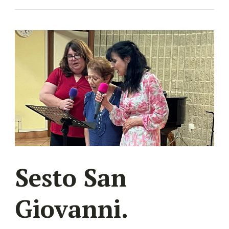
Sesto San
Giovanni.