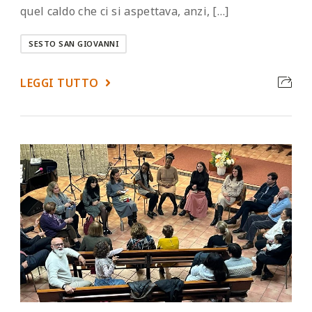
quel caldo che ci si aspettava, anzi, […]
SESTO SAN GIOVANNI
LEGGI TUTTO