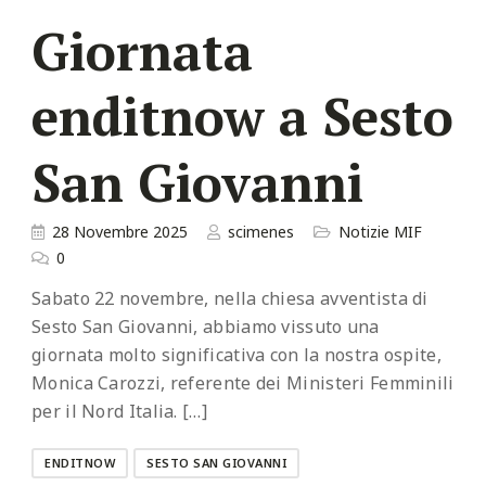
Giornata
enditnow a Sesto
San Giovanni
28 Novembre 2025
scimenes
Notizie MIF
0
Sabato 22 novembre, nella chiesa avventista di
Sesto San Giovanni, abbiamo vissuto una
giornata molto significativa con la nostra ospite,
Monica Carozzi, referente dei Ministeri Femminili
per il Nord Italia. […]
ENDITNOW
SESTO SAN GIOVANNI