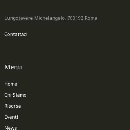
Lungotevere Michelangelo, 7
00192 Roma
Contattaci
Menu
Home
Chi Siamo
Risorse
Eventi
News