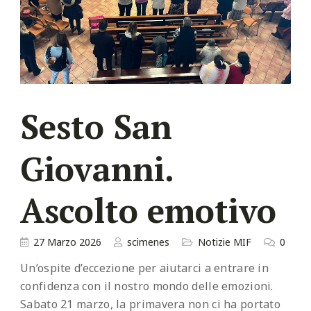
Sesto San
Giovanni.
Ascolto emotivo
27 Marzo 2026
scimenes
Notizie MIF
0
Un’ospite d’eccezione per aiutarci a entrare in
confidenza con il nostro mondo delle emozioni.
Sabato 21 marzo, la primavera non ci ha portato