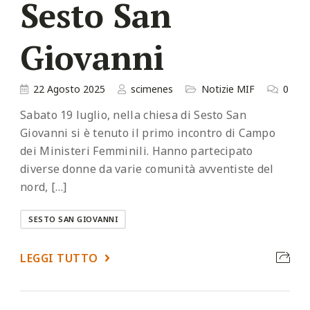
Sesto San
Giovanni
22 Agosto 2025
scimenes
Notizie MIF
0
Sabato 19 luglio, nella chiesa di Sesto San
Giovanni si è tenuto il primo incontro di Campo
dei Ministeri Femminili. Hanno partecipato
diverse donne da varie comunità avventiste del
nord, […]
SESTO SAN GIOVANNI
LEGGI TUTTO