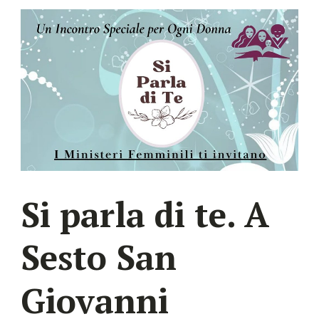
Si parla di te. A
Sesto San
Giovanni