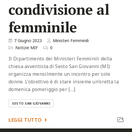
condivisione al
femminile
7 Giugno 2023
Ministeri Femminili
Notizie MIF
0
Il Dipartimento dei Ministeri Femminili della
chiesa avventista di Sesto San Giovanni (MI)
organizza mensilmente un incontro per sole
donne. L’obiettivo è di stare insieme un’oretta la
domenica pomeriggio per […]
SESTO SAN GIOVANNI
LEGGI TUTTO