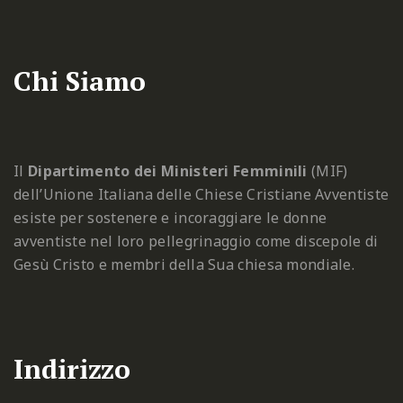
Chi Siamo
Il
Dipartimento dei Ministeri Femminili
(MIF)
dell’Unione Italiana delle Chiese Cristiane Avventiste
esiste per sostenere e incoraggiare le donne
avventiste nel loro pellegrinaggio come discepole di
Gesù Cristo e membri della Sua chiesa mondiale.
Indirizzo