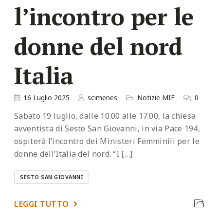
l’incontro per le
donne del nord
Italia
16 Luglio 2025
scimenes
Notizie MIF
0
Sabato 19 luglio, dalle 10.00 alle 17.00, la chiesa
avventista di Sesto San Giovanni, in via Pace 194,
ospiterà l’incontro dei Ministeri Femminili per le
donne dell’Italia del nord. “I […]
SESTO SAN GIOVANNI
LEGGI TUTTO