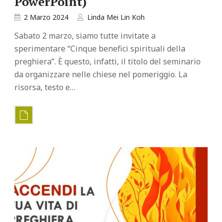
PowerPoint)
2 Marzo 2024
Linda Mei Lin Koh
Sabato 2 marzo, siamo tutte invitate a
sperimentare “Cinque benefici spirituali della
preghiera”. È questo, infatti, il titolo del seminario
da organizzare nelle chiese nel pomeriggio. La
risorsa, testo e…