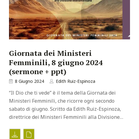
Giornata dei Ministeri
Femminili, 8 giugno 2024
(sermone + ppt)
8 Giugno 2024
Edith Ruiz-Espinoza
“Il Dio che ti vede” è il tema della Giornata dei
Ministeri Femminili, che ricorre ogni secondo
sabato di giugno. Scritto da Edith Ruiz-Espinoza,
direttrice dei Ministeri Femminili alla Divisione…