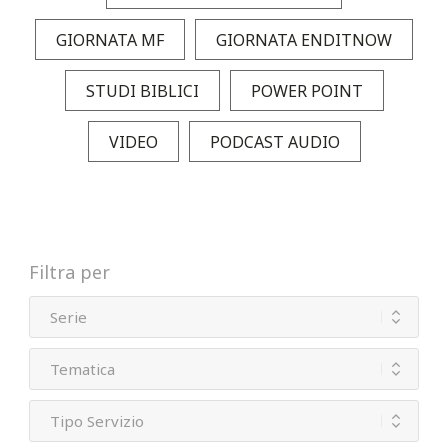
GIORNATA MF
GIORNATA ENDITNOW
STUDI BIBLICI
POWER POINT
VIDEO
PODCAST AUDIO
Filtra per