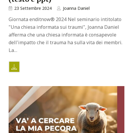
23 Settembre 2024
Joanna Daniel
Giornata enditnow® 2024 Nel seminario intitolato
"Una chiesa informata sui traumi", Joanna Daniel
afferma che una chiesa informata è consapevole
dell'impatto che il trauma ha sulla vita dei membri.
La…