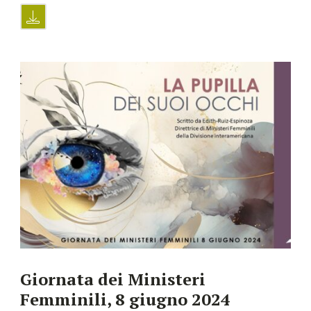
Giornata dei Ministeri
Femminili, 8 giugno 2024