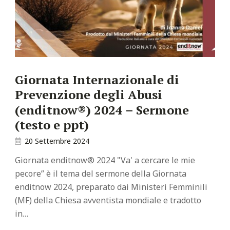
Giornata Internazionale di
Prevenzione degli Abusi
(enditnow®) 2024 – Sermone
(testo e ppt)
20 Settembre 2024
Giornata enditnow® 2024 "Va' a cercare le mie
pecore” è il tema del sermone della Giornata
enditnow 2024, preparato dai Ministeri Femminili
(MF) della Chiesa avventista mondiale e tradotto
in…