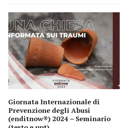
Giornata Internazionale di
Prevenzione degli Abusi
(enditnow®) 2024 – Seminario
(testo e ppt)