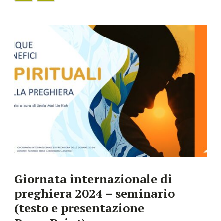
Giornata internazionale di
preghiera 2024 – seminario
(testo e presentazione