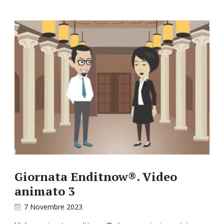
Giornata Enditnow®. Video
animato 3
7 Novembre 2023