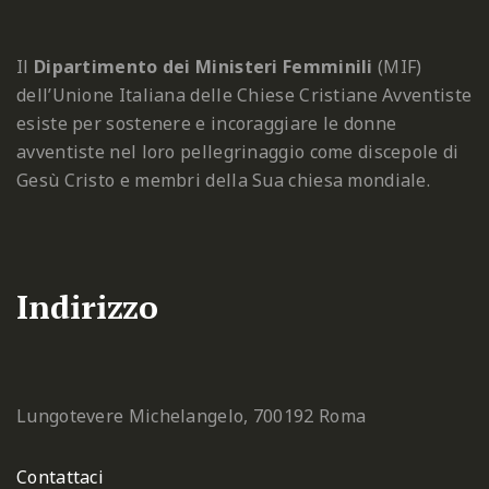
Il
Dipartimento dei Ministeri Femminili
(MIF)
dell’Unione Italiana delle Chiese Cristiane Avventiste
esiste per sostenere e incoraggiare le donne
avventiste nel loro pellegrinaggio come discepole di
Gesù Cristo e membri della Sua chiesa mondiale.
Indirizzo
Lungotevere Michelangelo, 7
00192 Roma
Contattaci