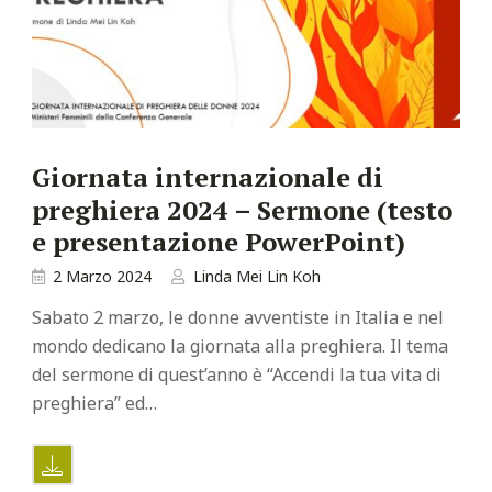
Giornata internazionale di
preghiera 2024 – Sermone (testo
e presentazione PowerPoint)
2 Marzo 2024
Linda Mei Lin Koh
Sabato 2 marzo, le donne avventiste in Italia e nel
mondo dedicano la giornata alla preghiera. Il tema
del sermone di quest’anno è “Accendi la tua vita di
preghiera” ed…