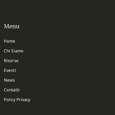
Menu
Home
Chi Siamo
Risorse
Eventi
News
Contatti
Policy Privacy