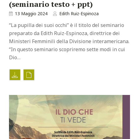
(seminario testo + ppt)
13 Maggio 2024
Edith Ruiz-Espinoza
“La pupilla dei suoi occhi” è il titolo del seminario
preparato da Edith Ruiz-Espinoza, direttrice dei
Ministeri Femminili della Divisione interamericana.
“In questo seminario scopriremo sette modi in cui
Dio…