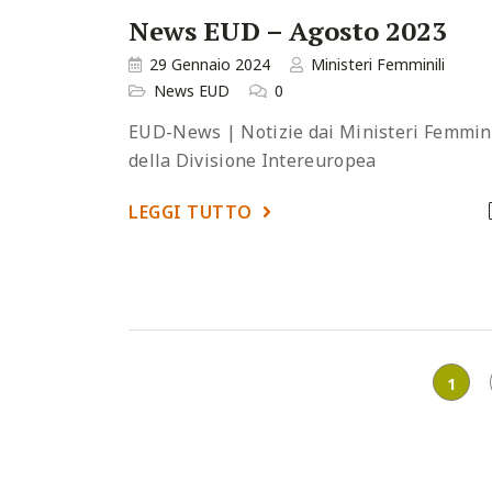
News EUD – Agosto 2023
29 Gennaio 2024
Ministeri Femminili
News EUD
0
EUD-News | Notizie dai Ministeri Femmini
della Divisione Intereuropea
LEGGI TUTTO
1