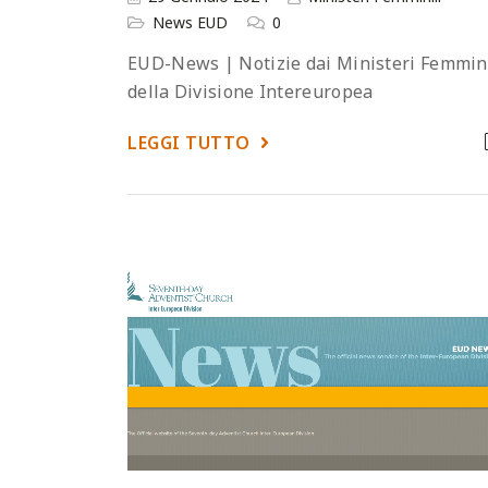
News EUD
0
EUD-News | Notizie dai Ministeri Femmini
della Divisione Intereuropea
LEGGI TUTTO