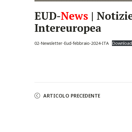
EUD-
News
| Notizi
Intereuropea
02-Newsletter-Eud-febbraio-2024-ITA
Download
ARTICOLO PRECEDENTE