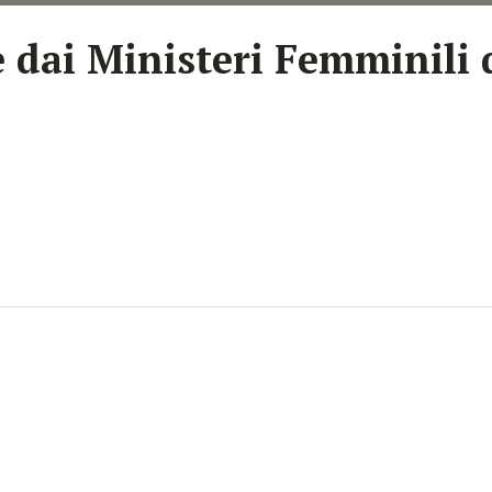
e dai Ministeri Femminili 