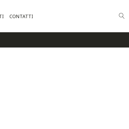
TI
CONTATTI