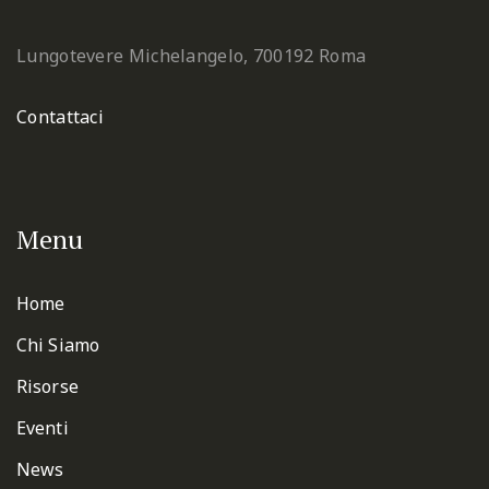
Lungotevere Michelangelo, 7
00192 Roma
Contattaci
Menu
Home
Chi Siamo
Risorse
Eventi
News