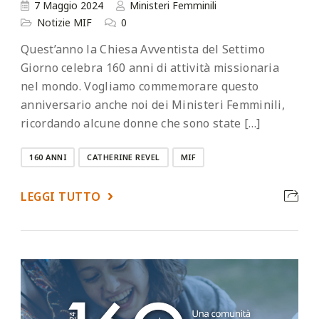
7 Maggio 2024
Ministeri Femminili
Notizie MIF
0
Quest’anno la Chiesa Avventista del Settimo
Giorno celebra 160 anni di attività missionaria
nel mondo. Vogliamo commemorare questo
anniversario anche noi dei Ministeri Femminili,
ricordando alcune donne che sono state […]
160 ANNI
CATHERINE REVEL
MIF
LEGGI TUTTO