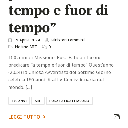
tempo e fuor di
tempo”
19 Aprile 2024
Ministeri Femminili
Notizie MIF
0
160 anni di Missione. Rosa Fatigati Iacono:
predicare “a tempo e fuor di tempo” Quest’anno
(2024) la Chiesa Avventista del Settimo Giorno
celebra 160 anni di attività missionaria nel
mondo. […]
160 ANNI
MIF
ROSA FATIGATI IACONO
LEGGI TUTTO