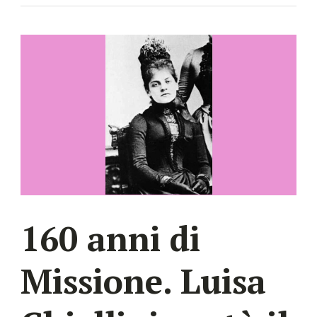
160 anni di
Missione. Luisa