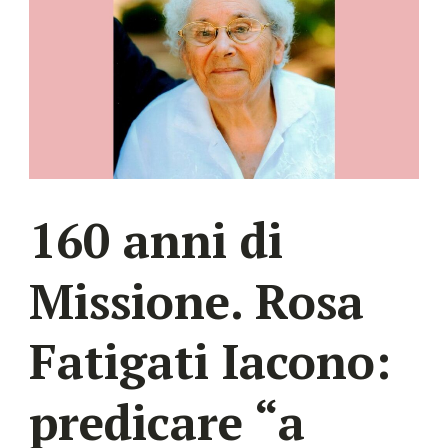
160 anni di
Missione. Rosa
Fatigati Iacono:
predicare “a