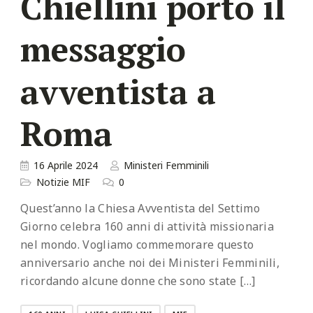
Chiellini portò il
messaggio
avventista a
Roma
16 Aprile 2024
Ministeri Femminili
Notizie MIF
0
Quest’anno la Chiesa Avventista del Settimo
Giorno celebra 160 anni di attività missionaria
nel mondo. Vogliamo commemorare questo
anniversario anche noi dei Ministeri Femminili,
ricordando alcune donne che sono state […]