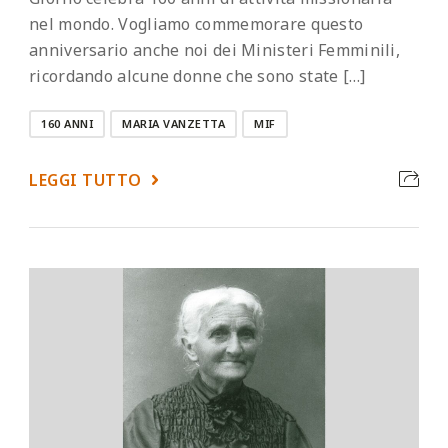
nel mondo. Vogliamo commemorare questo
anniversario anche noi dei Ministeri Femminili,
ricordando alcune donne che sono state […]
160 ANNI
MARIA VANZETTA
MIF
LEGGI TUTTO