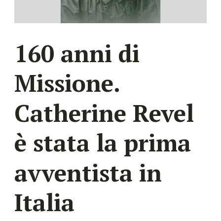
160 anni di
Missione.
Catherine Revel
è stata la prima
avventista in
Italia