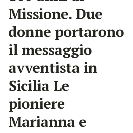
Missione. Due
donne portarono
il messaggio
avventista in
Sicilia Le
pioniere
Marianna e