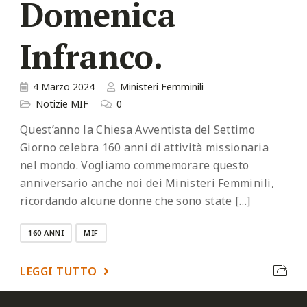
Domenica
Infranco.
4 Marzo 2024
Ministeri Femminili
Notizie MIF
0
Quest’anno la Chiesa Avventista del Settimo
Giorno celebra 160 anni di attività missionaria
nel mondo. Vogliamo commemorare questo
anniversario anche noi dei Ministeri Femminili,
ricordando alcune donne che sono state […]
160 ANNI
MIF
LEGGI TUTTO