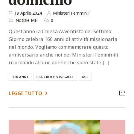
19 Aprile 2024
Ministeri Femminili
Notizie MIF
0
Quest’anno la Chiesa Avventista del Settimo
Giorno celebra 160 anni di attività missionaria
nel mondo. Vogliamo commemorare questo
anniversario anche noi dei Ministeri Femminili,
ricordando alcune donne che sono state […]
160 ANNI
LEA CROCE VISIGALLI
MIF
LEGGI TUTTO