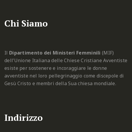
Chi Siamo
Il
Dipartimento dei Ministeri Femminili
(MIF)
dell’Unione Italiana delle Chiese Cristiane Avventiste
esiste per sostenere e incoraggiare le donne
avventiste nel loro pellegrinaggio come discepole di
Gesù Cristo e membri della Sua chiesa mondiale.
Indirizzo