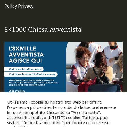
Policy Privacy
8×1000 Chiesa Avventista
Utilizziamo i cookie sul nostro sito web per offrirti
l'esperienza più pertinente ricordando le tue preferenze e
le tue visite ripetute. Cliccando su "Accetta tutto",
acconsenti all'utilizzo di TUTTI i cookie. Tuttavia, puoi
visitare "Impostazioni cookie" per fornire un consenso