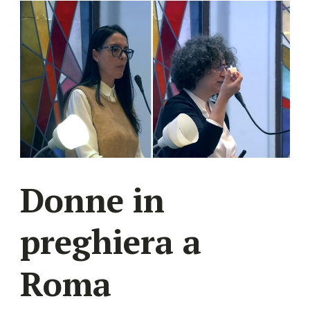
Donne in
preghiera a
Roma