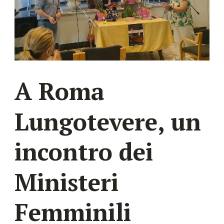
A Roma
Lungotevere, un
incontro dei
Ministeri
Femminili