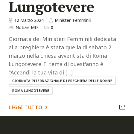
Lungotevere
12 Marzo 2024
Ministeri Femminili
Notizie MIF
0
Giornata dei Ministeri Femminili dedicata
alla preghiera è stata quella di sabato 2
marzo nella chiesa avventista di Roma
Lungotevere. Il tema di quest'anno è
"Accendi la tua vita di [...]
GIORNATA INTERNAZIONALE DI PREGHIERA DELLE DONNE
ROMA LUNGOTEVERE
LEGGI TUTTO