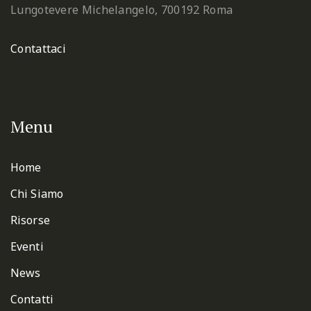
Lungotevere Michelangelo, 7
00192 Roma
Contattaci
Menu
Home
Chi Siamo
Risorse
Eventi
News
Contatti