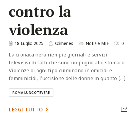
contro la
violenza
18 Luglio 2025
scimenes
Notizie MIF
0
La cronaca nera riempie giornali e servizi
televisivi di fatti che sono un pugno allo stomaco.
Violenze di ogni tipo culminano in omicidi e
femminicidi, l’uccisione delle donne in quanto […]
ROMA LUNGOTEVERE
LEGGI TUTTO