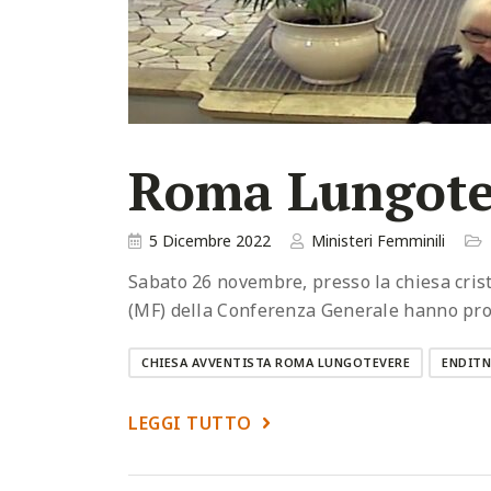
Roma Lungotev
5 Dicembre 2022
Ministeri Femminili
Sabato 26 novembre, presso la chiesa cris
(MF) della Conferenza Generale hanno pro
CHIESA AVVENTISTA ROMA LUNGOTEVERE
ENDIT
LEGGI TUTTO