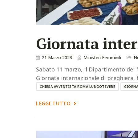
Giornata inte
21 Marzo 2023
Ministeri Femminili
No
Sabato 11 marzo, il Dipartimento dei M
Giornata internazionale di preghiera, h
CHIESA AVVENTISTA ROMA LUNGOTEVERE
GIORNA
LEGGI TUTTO