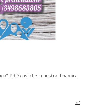
nna". Ed è così che la nostra dinamica