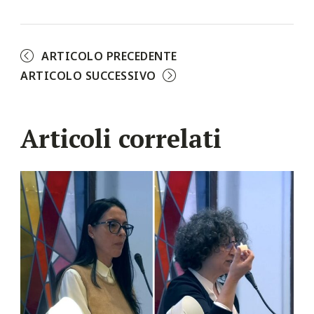
ARTICOLO PRECEDENTE
ARTICOLO SUCCESSIVO
Articoli correlati