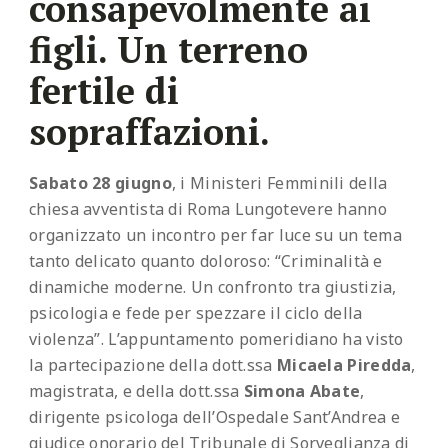
consapevolmente ai
figli. Un terreno
fertile di
sopraffazioni.
Sabato 28 giugno
, i Ministeri Femminili della
chiesa avventista di Roma Lungotevere hanno
organizzato un incontro per far luce su un tema
tanto delicato quanto doloroso: “Criminalità e
dinamiche moderne. Un confronto tra giustizia,
psicologia e fede per spezzare il ciclo della
violenza”. L’appuntamento pomeridiano ha visto
la partecipazione della dott.ssa
Micaela Piredda
,
magistrata, e della dott.ssa
Simona Abate
,
dirigente psicologa dell’Ospedale Sant’Andrea e
giudice onorario del Tribunale di Sorveglianza di