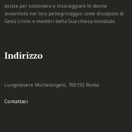
esiste per sostenere e incoraggiare le donne
avventiste nel loro pellegrinaggio come discepole di
Gesù Cristo e membri della Sua chiesa mondiale.
Indirizzo
Lungotevere Michelangelo, 7
00192 Roma
Contattaci