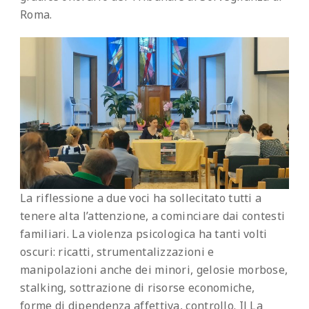
Roma.
La riflessione a due voci ha sollecitato tutti a
tenere alta l’attenzione, a cominciare dai contesti
familiari. La violenza psicologica ha tanti volti
oscuri: ricatti, strumentalizzazioni e
manipolazioni anche dei minori, gelosie morbose,
stalking, sottrazione di risorse economiche,
forme di dipendenza affettiva, controllo. Il La