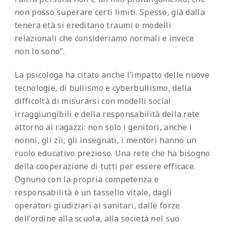
non posso superare certi limiti. Spesso, già dalla
tenera età si ereditano traumi e modelli
relazionali che consideriamo normali e invece
non lo sono”.
La psicologa ha citato anche l’impatto delle nuove
tecnologie, di bullismo e cyberbullismo, della
difficoltà di misurarsi con modelli social
irraggiungibili e della responsabilità della rete
attorno ai ragazzi: non solo i genitori, anche i
nonni, gli zii, gli insegnati, i mentori hanno un
ruolo educativo prezioso. Una rete che ha bisogno
della cooperazione di tutti per essere efficace.
Ognuno con la propria competenza e
responsabilità è un tassello vitale, dagli
operatori giudiziari ai sanitari, dalle forze
dell’ordine alla scuola, alla società nel suo