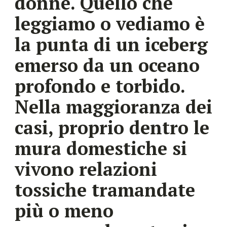
donne. Quello che
leggiamo o vediamo è
la punta di un iceberg
emerso da un oceano
profondo e torbido.
Nella maggioranza dei
casi, proprio dentro le
mura domestiche si
vivono relazioni
tossiche tramandate
più o meno