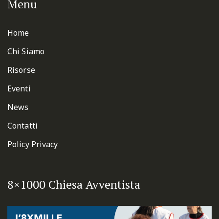
Menu
Home
Chi Siamo
Risorse
Eventi
News
Contatti
Policy Privacy
8×1000 Chiesa Avventista