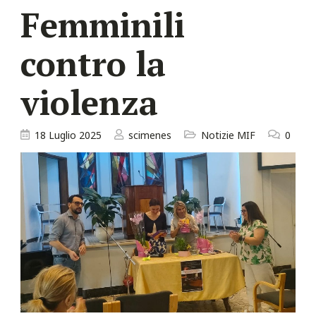
Femminili
contro la
violenza
18 Luglio 2025
scimenes
Notizie MIF
0