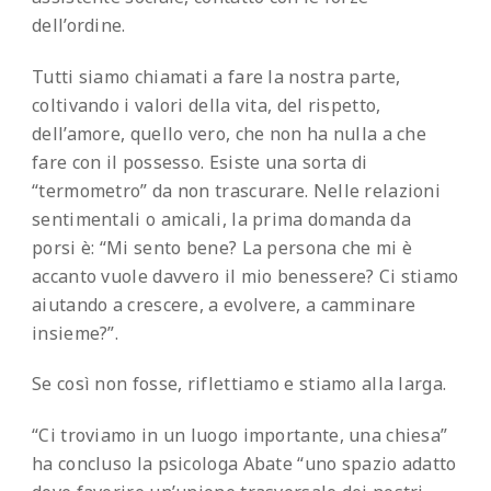
dell’ordine.
Tutti siamo chiamati a fare la nostra parte,
coltivando i valori della vita, del rispetto,
dell’amore, quello vero, che non ha nulla a che
fare con il possesso. Esiste una sorta di
“termometro” da non trascurare. Nelle relazioni
sentimentali o amicali, la prima domanda da
porsi è: “Mi sento bene? La persona che mi è
accanto vuole davvero il mio benessere? Ci stiamo
aiutando a crescere, a evolvere, a camminare
insieme?”.
Se così non fosse, riflettiamo e stiamo alla larga.
“Ci troviamo in un luogo importante, una chiesa”
ha concluso la psicologa Abate “uno spazio adatto