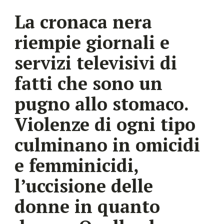
La cronaca nera
riempie giornali e
servizi televisivi di
fatti che sono un
pugno allo stomaco.
Violenze di ogni tipo
culminano in omicidi
e femminicidi,
l’uccisione delle
donne in quanto