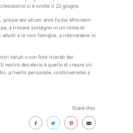
lesiastico si è svolto il 22 giugno.
, preparato alcuni anni fa dai Ministeri
lpa, a trovare sostegno in un clima di
 adulti e le loro famiglie, a intercedere in
tri saluti o con foto ricordo dei
 nostro desiderio è quello di creare un
 Noi, a livello personale, continueremo a
Share this: