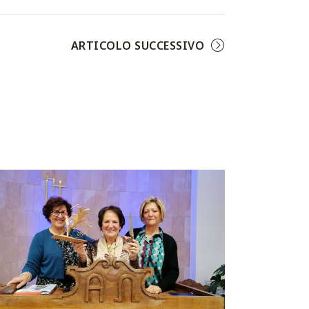
Facebook
Twitter
Pinterest
ARTICOLO SUCCESSIVO