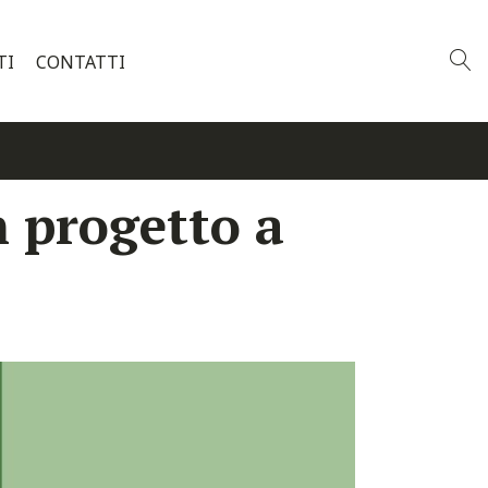
TI
CONTATTI
Un progetto a