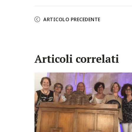
ARTICOLO PRECEDENTE
Articoli correlati