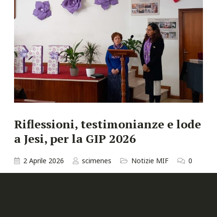
Riflessioni, testimonianze e lode
a Jesi, per la GIP 2026
2 Aprile 2026
scimenes
Notizie MIF
0