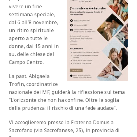
vivere un fine
settimana speciale,
dal 6 all’8 novembre,
un ritiro spirituale
aperto a tutte le
donne, dai 15 anni in
su, delle chiese del
Campo Centro.
La past. Abigaela
Trofin, coordinatrice
nazionale dei MF, guiderà la riflessione sul tema
“L’orizzonte che non ha confine. Oltre la soglia
della prudenza: il rischio di una fede audace”.
Vi accoglieremo presso la Fraterna Domus a
Sacrofano (via Sacrofanese, 25), in provincia di