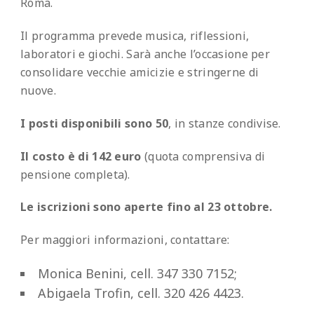
Roma.
Il programma prevede musica, riflessioni,
laboratori e giochi. Sarà anche l’occasione per
consolidare vecchie amicizie e stringerne di
nuove.
I posti disponibili sono 50
, in stanze condivise.
Il costo è di 142 euro
(quota comprensiva di
pensione completa).
Le iscrizioni sono aperte fino al 23 ottobre.
Per maggiori informazioni, contattare:
Monica Benini, cell. 347 330 7152;
Abigaela Trofin, cell. 320 426 4423.