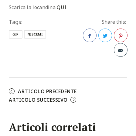
Scarica la locandina
QUI
Tags:
Share this:
GIP
NISCEMI
Facebook
Twitter
Pinterest
ARTICOLO PRECEDENTE
ARTICOLO SUCCESSIVO
Articoli correlati