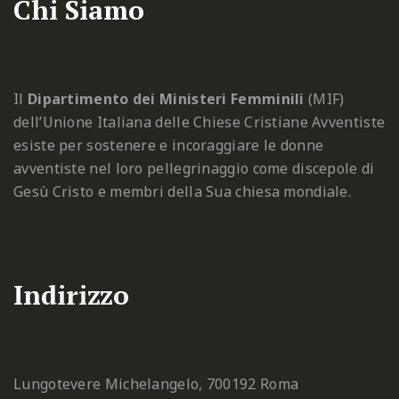
Chi Siamo
Il
Dipartimento dei Ministeri Femminili
(MIF)
dell’Unione Italiana delle Chiese Cristiane Avventiste
esiste per sostenere e incoraggiare le donne
avventiste nel loro pellegrinaggio come discepole di
Gesù Cristo e membri della Sua chiesa mondiale.
Indirizzo
Lungotevere Michelangelo, 7
00192 Roma