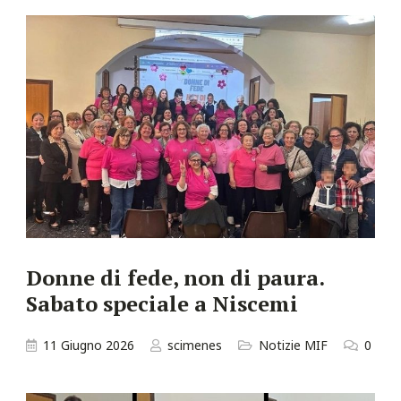
Donne di fede, non di paura.
Sabato speciale a Niscemi
11 Giugno 2026
scimenes
Notizie MIF
0