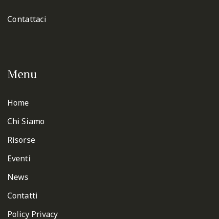
Contattaci
Menu
Home
Chi Siamo
Risorse
Eventi
News
Contatti
Policy Privacy