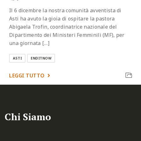
Il 6 dicembre la nostra comunità avventista di
Asti ha avuto la gioia di ospitare la pastora
Abigaela Trofin, coordinatrice nazionale del
Dipartimento dei Ministeri Femminili (MF), per
una giornata […]
ASTI
ENDITNOW
LEGGI TUTTO
Chi Siamo