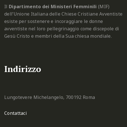
Il
Dipartimento dei Ministeri Femminili
(MIF)
dell’Unione Italiana delle Chiese Cristiane Avventiste
esiste per sostenere e incoraggiare le donne
avventiste nel loro pellegrinaggio come discepole di
Gesù Cristo e membri della Sua chiesa mondiale.
Indirizzo
Lungotevere Michelangelo, 7
00192 Roma
Contattaci