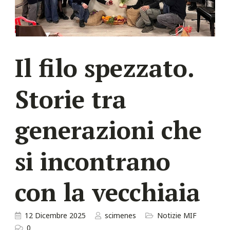
Il filo spezzato.
Storie tra
generazioni che
si incontrano
con la vecchiaia
12 Dicembre 2025
scimenes
Notizie MIF
0