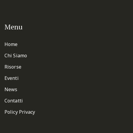
Menu
Home
Chi Siamo
Risorse
Eventi
News
Contatti
Policy Privacy