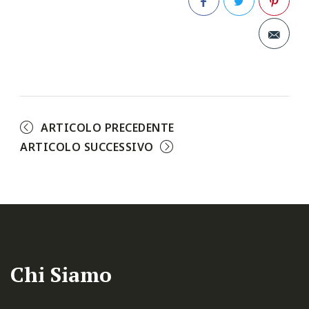
Facebook
Twitter
Pinterest
ARTICOLO PRECEDENTE
ARTICOLO SUCCESSIVO
Chi Siamo