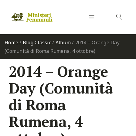
Home
/
Blog Classic
/
Album
/
2014 – Orange Day
(Comunità di Roma Rumena, 4 ottobre)
2014 – Orange
Day (Comunità
di Roma
Rumena, 4