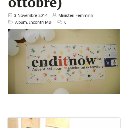
ottobre)
3 Novembre 2014
Ministeri Femminili
Album
,
Incontri MIF
0