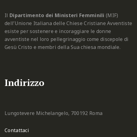
Il
Dipartimento dei Ministeri Femminili
(MIF)
dell’Unione Italiana delle Chiese Cristiane Avventiste
esiste per sostenere e incoraggiare le donne
avventiste nel loro pellegrinaggio come discepole di
Gesù Cristo e membri della Sua chiesa mondiale.
Indirizzo
Lungotevere Michelangelo, 7
00192 Roma
Contattaci