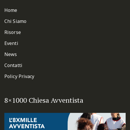
Home
Chi Siamo
Risorse
Eventi
News
Contatti
Policy Privacy
8×1000 Chiesa Avventista