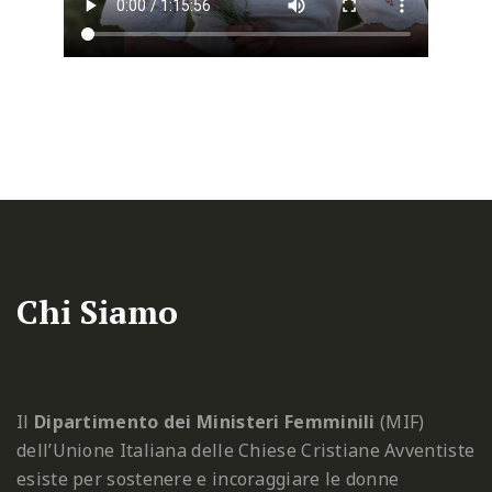
Chi Siamo
Il
Dipartimento dei Ministeri Femminili
(MIF)
dell’Unione Italiana delle Chiese Cristiane Avventiste
esiste per sostenere e incoraggiare le donne