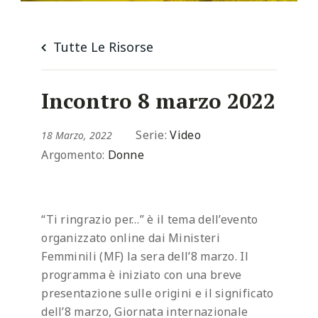
Tutte Le Risorse
Incontro 8 marzo 2022
Serie:
Video
18 Marzo, 2022
Argomento:
Donne
“Ti ringrazio per…” è il tema dell’evento
organizzato online dai Ministeri
Femminili (MF) la sera dell’8 marzo. Il
programma è iniziato con una breve
presentazione sulle origini e il significato
dell’8 marzo, Giornata internazionale