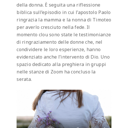
della donna. È seguita una riflessione
biblica sull’episodio in cui l’apostolo Paolo
ringrazia la mamma e la nonna di Timoteo
per averlo cresciuto nella fede. Il
momento clou sono state le testimonianze
di ringraziamento delle donne che, nel
condividere le loro esperienze, hanno
evidenziato anche l’intervento di Dio. Uno
spazio dedicato alla preghiera in gruppi
nelle stanze di Zoom ha concluso la
serata.