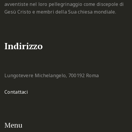
avventiste nel loro pellegrinaggio come discepole di
Gesù Cristo e membri della Sua chiesa mondiale.
Indirizzo
Lungotevere Michelangelo, 7
00192 Roma
Contattaci
Menu