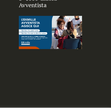
Avventista