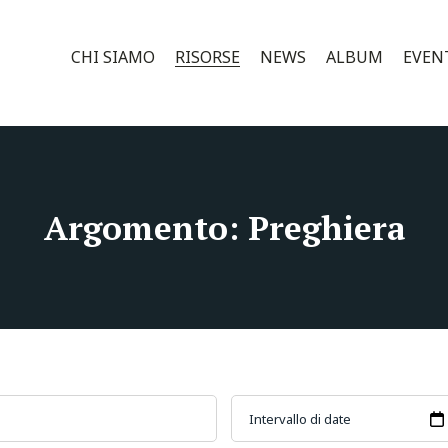
CHI SIAMO
RISORSE
NEWS
ALBUM
EVEN
Argomento: Preghiera