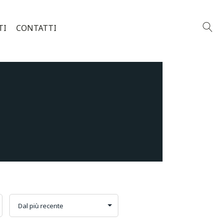
TI
CONTATTI