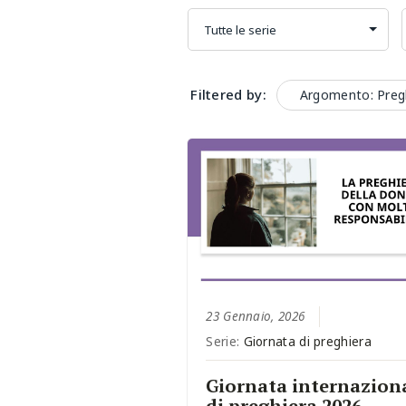
Filtered by:
Argomento: Preg
23 Gennaio, 2026
Serie:
Giornata di preghiera
Giornata internazion
di preghiera 2026 –