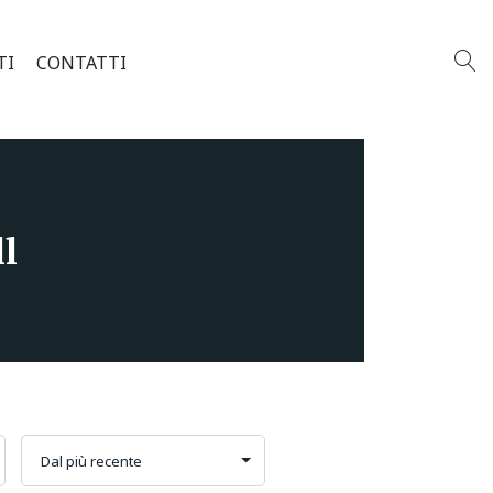
TI
CONTATTI
l