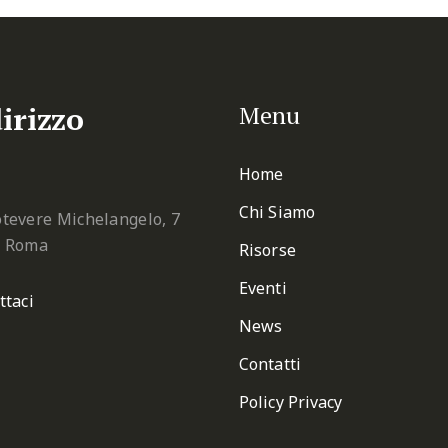
irizzo
Menu
Home
Chi Siamo
tevere Michelangelo, 7
2 Roma
Risorse
Eventi
ttaci
News
Contatti
Policy Privacy