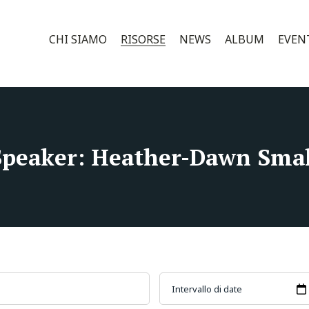
CHI SIAMO
RISORSE
NEWS
ALBUM
EVEN
Speaker: Heather-Dawn Smal