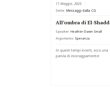
11 Maggio, 2020
Serie:
Messaggi dalla CG
All’ombra di El-Shadd
Speaker:
Heather-Dawn Small
Argomento:
Speranza
In questi tempi incerti, ecco una
parola di incoraggiamento!