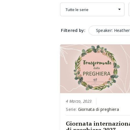
Filtered by:
Speaker: Heathe
4 Marzo, 2023
Serie:
Giornata di preghiera
Giornata internazion
di preghiera 2023 –