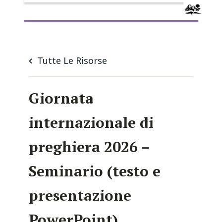
Tutte Le Risorse
Giornata
internazionale di
preghiera 2026 –
Seminario (testo e
presentazione
PowerPoint)