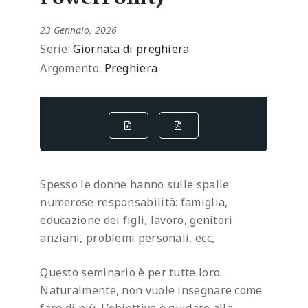
23 Gennaio, 2026
Serie:
Giornata di preghiera
Argomento:
Preghiera
Spesso le donne hanno sulle spalle
numerose responsabilità: famiglia,
educazione dei figli, lavoro, genitori
anziani, problemi personali, ecc,
Questo seminario è per tutte loro.
Naturalmente, non vuole insegnare come