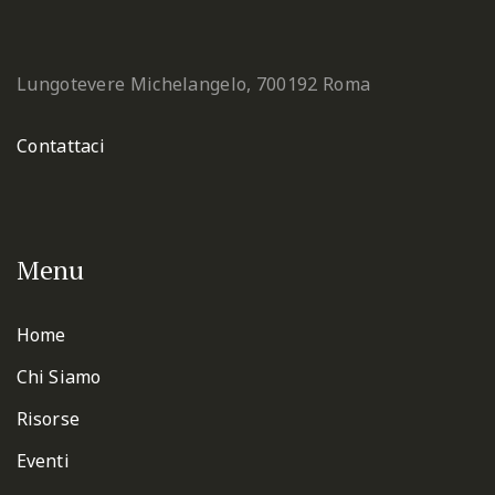
Lungotevere Michelangelo, 7
00192 Roma
Contattaci
Menu
Home
Chi Siamo
Risorse
Eventi