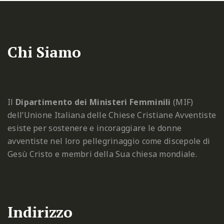
Chi Siamo
Il
Dipartimento dei Ministeri Femminili
(MIF)
dell’Unione Italiana delle Chiese Cristiane Avventiste
esiste per sostenere e incoraggiare le donne
avventiste nel loro pellegrinaggio come discepole di
Gesù Cristo e membri della Sua chiesa mondiale.
Indirizzo