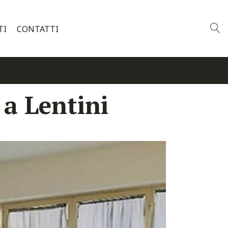
TI
CONTATTI
 a Lentini