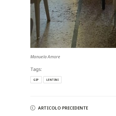
Manuela Amore
Tags:
GIP
LENTINI
ARTICOLO PRECEDENTE