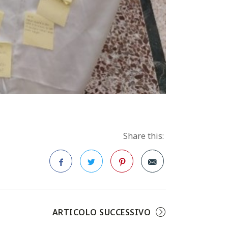
Share this:
Facebook
Twitter
Pinterest
ARTICOLO SUCCESSIVO