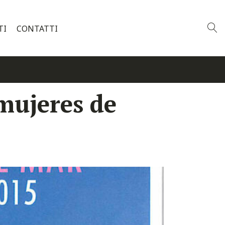
TI
CONTATTI
 mujeres de