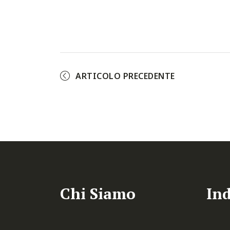
ARTICOLO PRECEDENTE
Chi Siamo
Ind