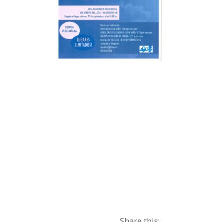
Share this: