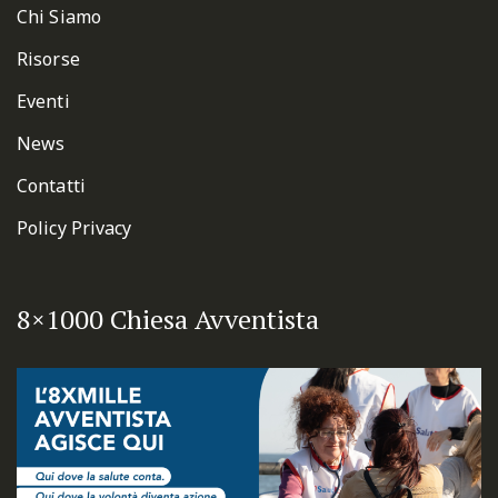
Chi Siamo
Risorse
Eventi
News
Contatti
Policy Privacy
8×1000 Chiesa Avventista