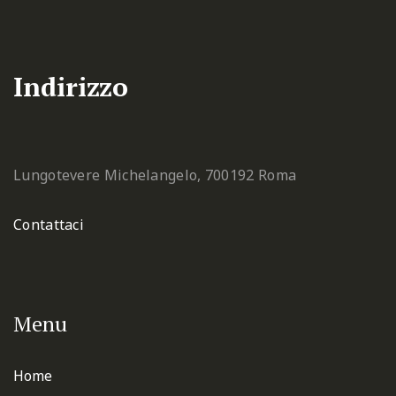
Indirizzo
Lungotevere Michelangelo, 7
00192 Roma
Contattaci
Menu
Home