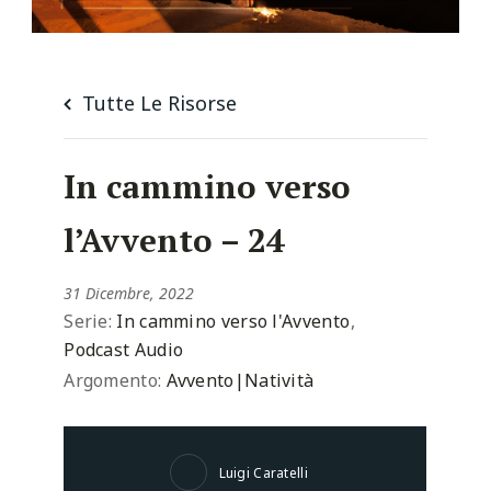
Tutte Le Risorse
In cammino verso
l’Avvento – 24
31 Dicembre, 2022
Serie:
In cammino verso l'Avvento
,
Podcast Audio
Argomento:
Avvento|Natività
Luigi Caratelli