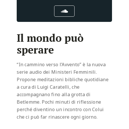
Il mondo può
sperare
“In cammino verso l’Avvento” è la nuova
serie audio dei Ministeri Femminili.
Propone meditazioni bibliche quotidiane
a cura di Luigi Caratelli, che
accompagnano fino alla grotta di
Betlemme. Pochi minuti di riflessione
perché diventino un incontro con Colui
che ci può far rinascere ogni giorno.