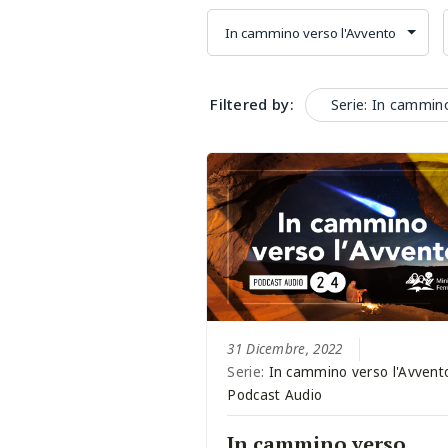
Filtered by:
Serie: In cammin
31 Dicembre, 2022
Serie:
In cammino verso l'Avvent
Podcast Audio
In cammino verso