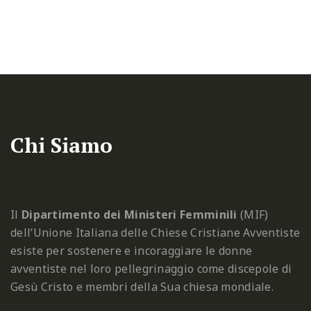
Chi Siamo
Il
Dipartimento dei Ministeri Femminili
(MIF)
dell’Unione Italiana delle Chiese Cristiane Avventiste
esiste per sostenere e incoraggiare le donne
avventiste nel loro pellegrinaggio come discepole di
Gesù Cristo e membri della Sua chiesa mondiale.