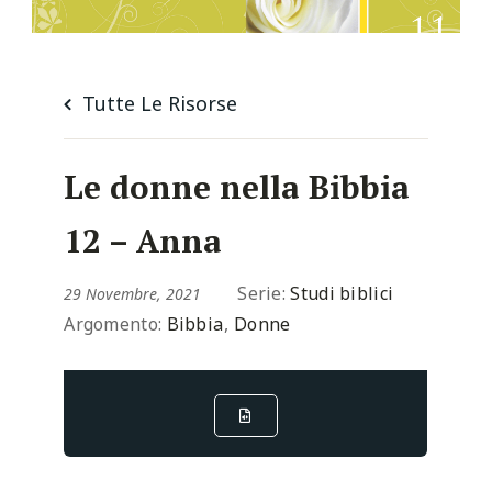
Tutte Le Risorse
Le donne nella Bibbia
12 – Anna
Serie:
Studi biblici
29 Novembre, 2021
Argomento:
Bibbia
,
Donne