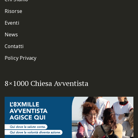
Risorse
Eventi
News
Contatti
Policy Privacy
8×1000 Chiesa Avventista