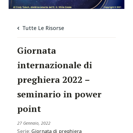
Tutte Le Risorse
Giornata
internazionale di
preghiera 2022 –
seminario in power
point
27 Gennaio, 2022
Serie:
Giornata di preghiera