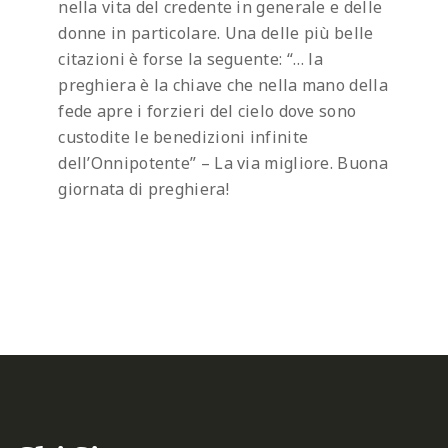
nella vita del credente in generale e delle
donne in particolare. Una delle più belle
citazioni è forse la seguente: “… la
preghiera è la chiave che nella mano della
fede apre i forzieri del cielo dove sono
custodite le benedizioni infinite
dell’Onnipotente” – La via migliore.
Buona
giornata di preghiera!