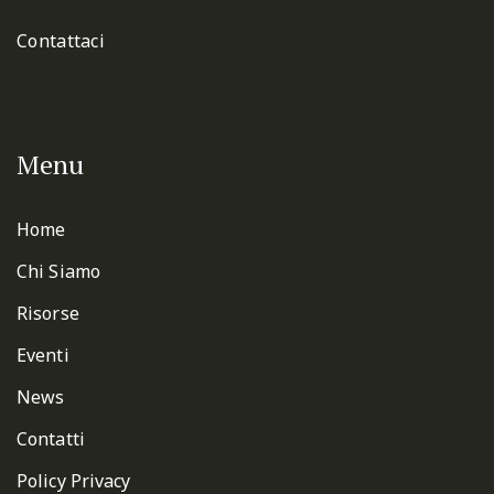
Contattaci
Menu
Home
Chi Siamo
Risorse
Eventi
News
Contatti
Policy Privacy