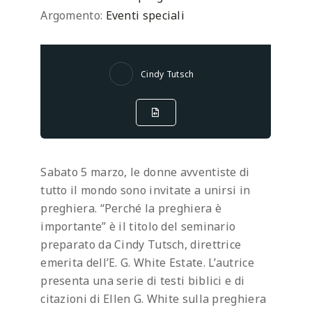
Argomento:
Eventi speciali
Cindy Tutsch
Sabato 5 marzo, le donne avventiste di
tutto il mondo sono invitate a unirsi in
preghiera. “Perché la preghiera è
importante” è il titolo del seminario
preparato da Cindy Tutsch, direttrice
emerita dell’E. G. White Estate. L’autrice
presenta una serie di testi biblici e di
citazioni di Ellen G. White sulla preghiera