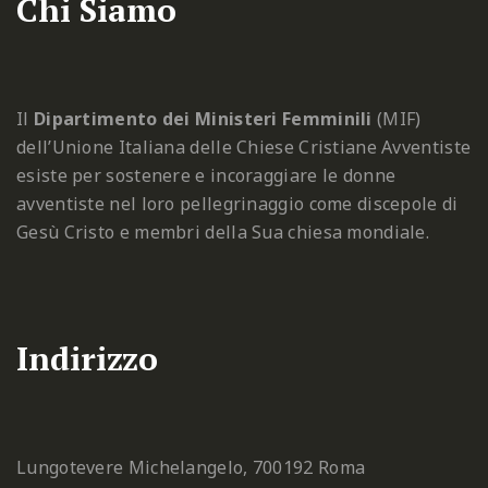
Chi Siamo
Il
Dipartimento dei Ministeri Femminili
(MIF)
dell’Unione Italiana delle Chiese Cristiane Avventiste
esiste per sostenere e incoraggiare le donne
avventiste nel loro pellegrinaggio come discepole di
Gesù Cristo e membri della Sua chiesa mondiale.
Indirizzo
Lungotevere Michelangelo, 7
00192 Roma