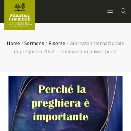
Home
/
Sermons
/
Risorse
/
Giornata internazionale
di preghiera 2022 – seminario in power point