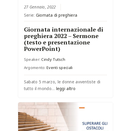
27 Gennaio, 2022
Serie:
Giornata di preghiera
Giornata internazionale di
preghiera 2022 – Sermone
(testo e presentazione
PowerPoint)
Speaker:
Cindy Tutsch
Argomento:
Eventi speciali
Sabato 5 marzo, le donne avventiste di
tutto il mondo…
leggi altro