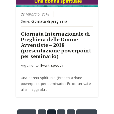
22 Febbraio, 2018
Serie:
Giornata di preghiera
Giornata Internazionale di
Preghiera delle Donne
Avventiste – 2018
(presentazione powerpoint
per seminario)
Argomento:
Eventi speciali
Una donna spirituale (Presentazione
powerpoint per seminario) Eccoci arrivate
alla…
leggi altro