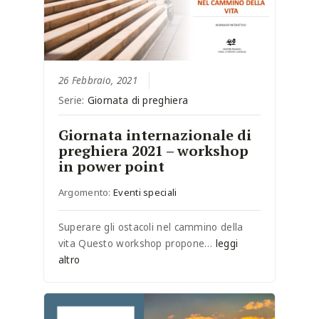
26 Febbraio, 2021
Serie:
Giornata di preghiera
Giornata internazionale di
preghiera 2021 – workshop
in power point
Argomento:
Eventi speciali
Superare gli ostacoli nel cammino della
vita Questo workshop propone…
leggi
altro