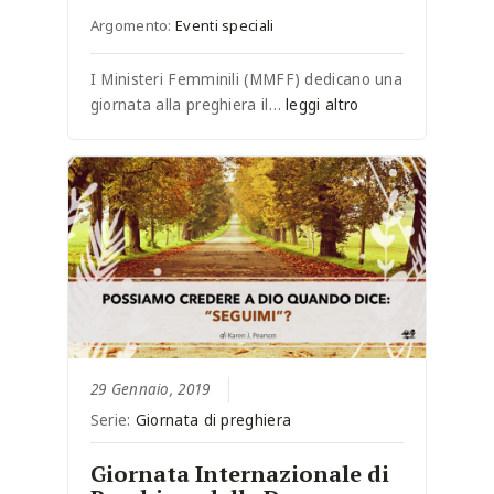
Argomento:
Eventi speciali
I Ministeri Femminili (MMFF) dedicano una
giornata alla preghiera il…
leggi altro
29 Gennaio, 2019
Serie:
Giornata di preghiera
Giornata Internazionale di