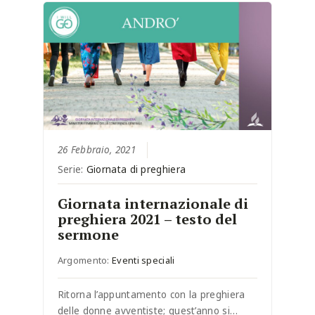
26 Febbraio, 2021
Serie:
Giornata di preghiera
Giornata internazionale di
preghiera 2021 – testo del
sermone
Argomento:
Eventi speciali
Ritorna l’appuntamento con la preghiera
delle donne avventiste; quest’anno si…