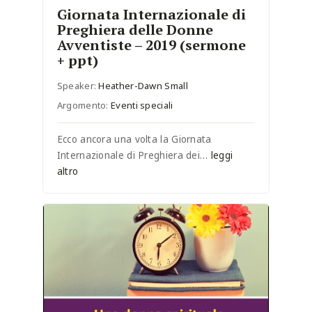
Giornata Internazionale di
Preghiera delle Donne
Avventiste – 2019 (sermone
+ ppt)
Speaker:
Heather-Dawn Small
Argomento:
Eventi speciali
Ecco ancora una volta la Giornata
Internazionale di Preghiera dei…
leggi
altro