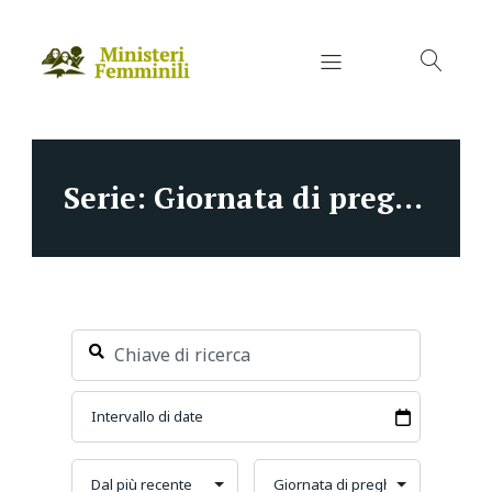
Serie: Giornata di preghiera