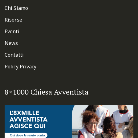
Chi Siamo
Risorse
Eventi
News
Contatti
Policy Privacy
8×1000 Chiesa Avventista