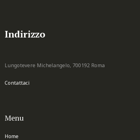
Indirizzo
Lungotevere Michelangelo, 7
00192 Roma
Contattaci
Menu
Home