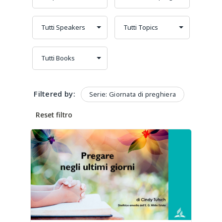
Filtered by:
Serie: Giornata di preghiera
Reset filtro