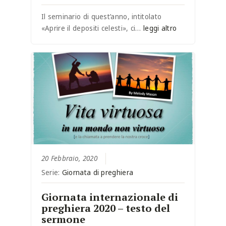
Il seminario di quest’anno, intitolato
«Aprire il depositi celesti», ci…
leggi altro
20 Febbraio, 2020
Serie:
Giornata di preghiera
Giornata internazionale di
preghiera 2020 – testo del
sermone