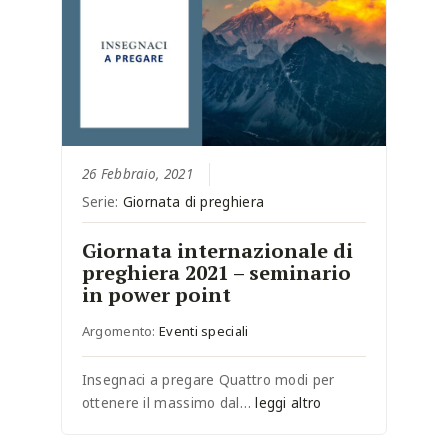
26 Febbraio, 2021
Serie:
Giornata di preghiera
Giornata internazionale di
preghiera 2021 – seminario
in power point
Argomento:
Eventi speciali
Insegnaci a pregare Quattro modi per
ottenere il massimo dal…
leggi altro