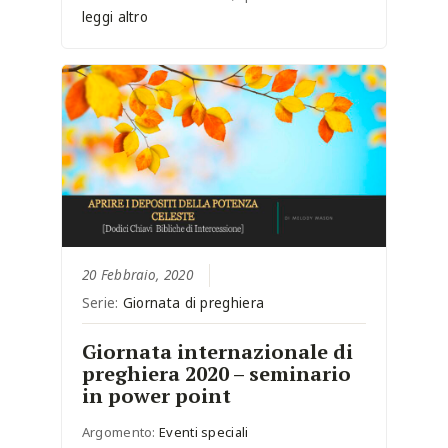
leggi altro
20 Febbraio, 2020
Serie:
Giornata di preghiera
Giornata internazionale di
preghiera 2020 – seminario
in power point
Argomento:
Eventi speciali