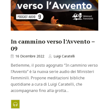
In cammino verso l’Avvento –
09
16 Dicembre 2022
Luigi Caratelli
Betlemme, il posto agognato “In cammino verso
l’Avvento” è la nuova serie audio dei Ministeri
Femminili. Propone meditazioni bibliche
quotidiane a cura di Luigi Caratelli, che
accompagnano fino alla grotta…