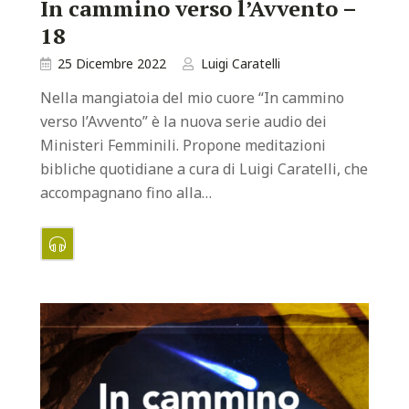
In cammino verso l’Avvento –
18
25 Dicembre 2022
Luigi Caratelli
Nella mangiatoia del mio cuore “In cammino
verso l’Avvento” è la nuova serie audio dei
Ministeri Femminili. Propone meditazioni
bibliche quotidiane a cura di Luigi Caratelli, che
accompagnano fino alla…