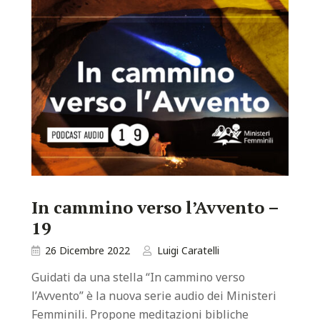
In cammino verso l’Avvento –
19
26 Dicembre 2022
Luigi Caratelli
Guidati da una stella “In cammino verso
l’Avvento” è la nuova serie audio dei Ministeri
Femminili. Propone meditazioni bibliche