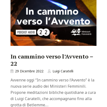
In cammino verso l’Avvento –
22
29 Dicembre 2022
Luigi Caratelli
Avvenne oggi “In cammino verso l’Avvento” è la
nuova serie audio dei Ministeri Femminili.
Propone meditazioni bibliche quotidiane a cura
di Luigi Caratelli, che accompagnano fino alla
grotta di Betlemme.…