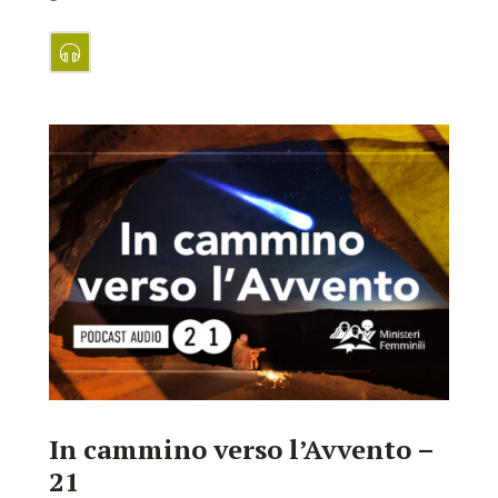
In cammino verso l’Avvento –
21