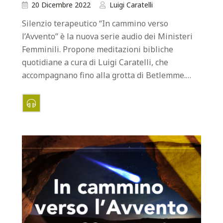
20 Dicembre 2022
Luigi Caratelli
Silenzio terapeutico “In cammino verso
l’Avvento” è la nuova serie audio dei Ministeri
Femminili. Propone meditazioni bibliche
quotidiane a cura di Luigi Caratelli, che
accompagnano fino alla grotta di Betlemme.…