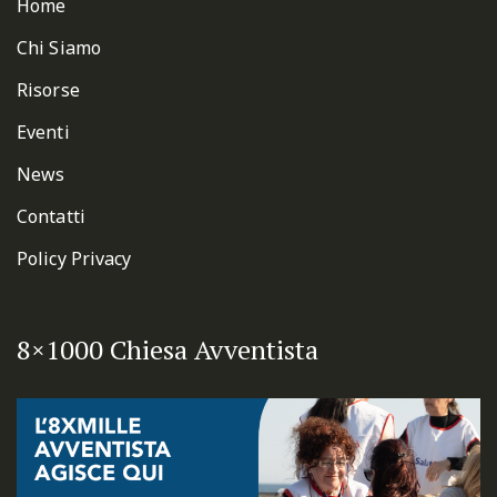
Home
Chi Siamo
Risorse
Eventi
News
Contatti
Policy Privacy
8×1000 Chiesa Avventista