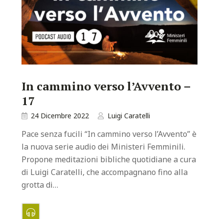
In cammino verso l’Avvento –
17
24 Dicembre 2022
Luigi Caratelli
Pace senza fucili “In cammino verso l’Avvento” è
la nuova serie audio dei Ministeri Femminili.
Propone meditazioni bibliche quotidiane a cura
di Luigi Caratelli, che accompagnano fino alla
grotta di…