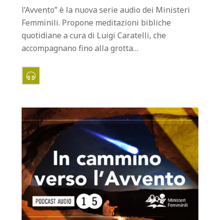
l’Avvento” è la nuova serie audio dei Ministeri
Femminili. Propone meditazioni bibliche
quotidiane a cura di Luigi Caratelli, che
accompagnano fino alla grotta…