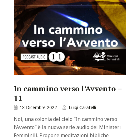
In cammino verso l’Avvento –
11
18 Dicembre 2022
Luigi Caratelli
Noi, una colonia del cielo “In cammino verso
l’Avvento” è la nuova serie audio dei Ministeri
Femminili. Propone meditazioni bibliche