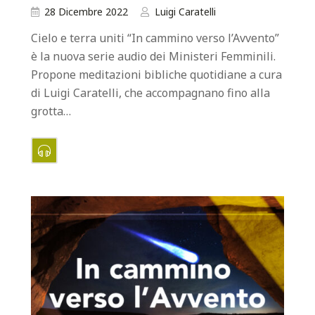
28 Dicembre 2022
Luigi Caratelli
Cielo e terra uniti “In cammino verso l’Avvento”
è la nuova serie audio dei Ministeri Femminili.
Propone meditazioni bibliche quotidiane a cura
di Luigi Caratelli, che accompagnano fino alla
grotta…