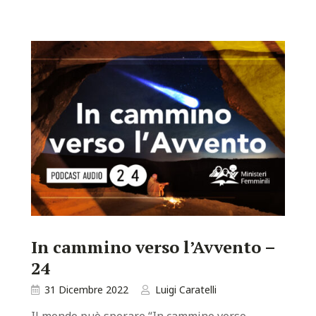
In cammino verso l’Avvento –
24
31 Dicembre 2022
Luigi Caratelli