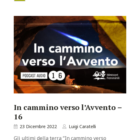
In cammino verso l’Avvento –
16
23 Dicembre 2022
Luigi Caratelli
Gli ultimi della terra “In cammino verso