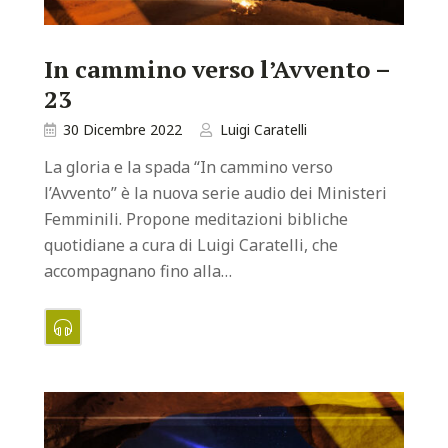
In cammino verso l’Avvento –
23
30 Dicembre 2022
Luigi Caratelli
La gloria e la spada “In cammino verso
l’Avvento” è la nuova serie audio dei Ministeri
Femminili. Propone meditazioni bibliche
quotidiane a cura di Luigi Caratelli, che
accompagnano fino alla…