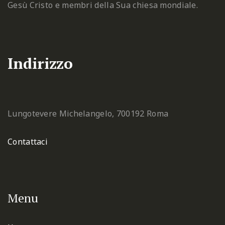
Gesù Cristo e membri della Sua chiesa mondiale.
Indirizzo
Lungotevere Michelangelo, 7
00192 Roma
Contattaci
Menu