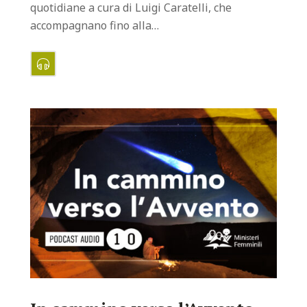
quotidiane a cura di Luigi Caratelli, che
accompagnano fino alla…