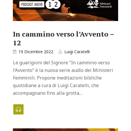
In cammino verso l’Avvento –
12
19 Dicembre 2022
Luigi Caratelli
Le guarigioni del Signore “In cammino verso
l’Avvento” è la nuova serie audio dei Ministeri
Femminili. Propone meditazioni bibliche
quotidiane a cura di Luigi Caratelli, che
accompagnano fino alla grotta…