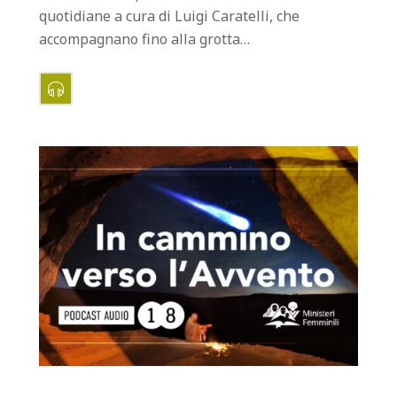
quotidiane a cura di Luigi Caratelli, che
accompagnano fino alla grotta…