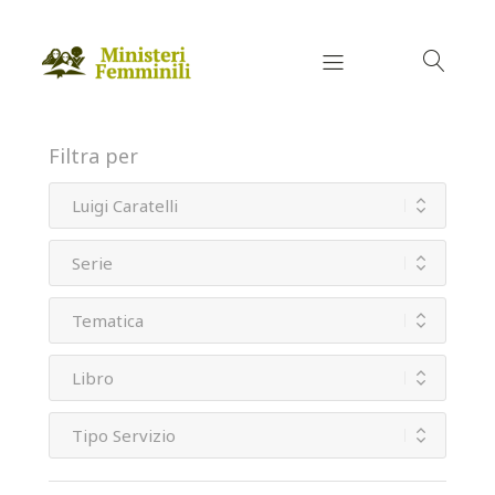
Filtra per