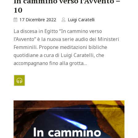
In cammino verso l’Avvento –
10
17 Dicembre 2022
Luigi Caratelli
La discesa in Egitto “In cammino verso
l’Avvento” è la nuova serie audio dei Ministeri
Femminili. Propone meditazioni bibliche
quotidiane a cura di Luigi Caratelli, che
accompagnano fino alla grotta…