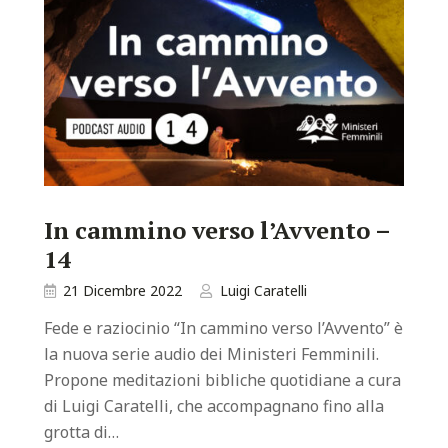
In cammino verso l’Avvento –
14
21 Dicembre 2022
Luigi Caratelli
Fede e raziocinio “In cammino verso l’Avvento” è
la nuova serie audio dei Ministeri Femminili.
Propone meditazioni bibliche quotidiane a cura
di Luigi Caratelli, che accompagnano fino alla
grotta di…