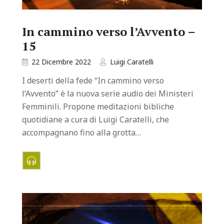
In cammino verso l’Avvento –
15
22 Dicembre 2022
Luigi Caratelli
I deserti della fede “In cammino verso
l’Avvento” è la nuova serie audio dei Ministeri
Femminili. Propone meditazioni bibliche
quotidiane a cura di Luigi Caratelli, che
accompagnano fino alla grotta…