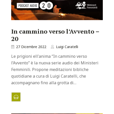
In cammino verso l’Avvento –
20
27 Dicembre 2022
Luigi Caratelli
Le prigioni ell'anima “In cammino verso
l’Avvento” è la nuova serie audio dei Ministeri
Femminili. Propone meditazioni bibliche
quotidiane a cura di Luigi Caratelli, che
accompagnano fino alla grotta di…