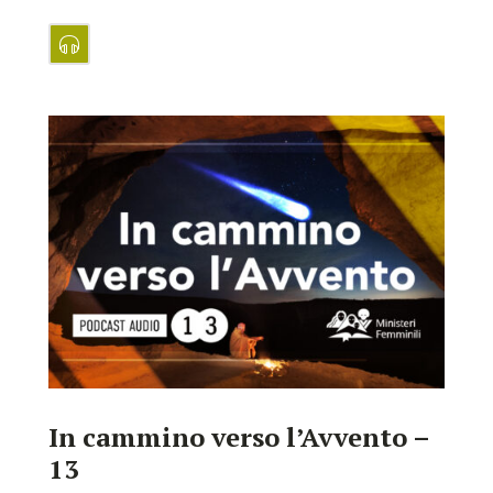
In cammino verso l’Avvento –
13