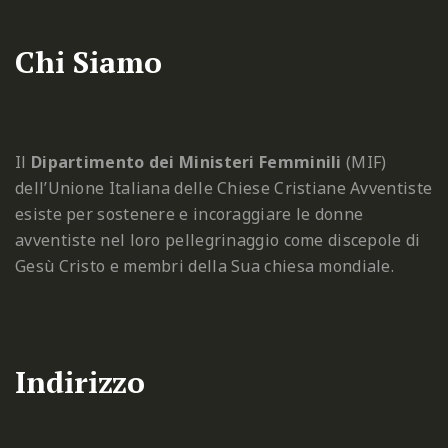
Chi Siamo
Il
Dipartimento dei Ministeri Femminili
(MIF)
dell’Unione Italiana delle Chiese Cristiane Avventiste
esiste per sostenere e incoraggiare le donne
avventiste nel loro pellegrinaggio come discepole di
Gesù Cristo e membri della Sua chiesa mondiale.
Indirizzo