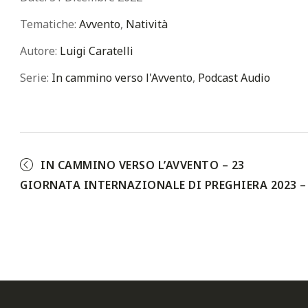
Tematiche:
Avvento
,
Natività
Autore:
Luigi Caratelli
Serie:
In cammino verso l'Avvento
,
Podcast Audio
IN CAMMINO VERSO L’AVVENTO – 23
GIORNATA INTERNAZIONALE DI PREGHIERA 2023 