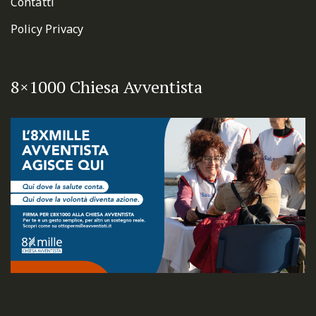
Contatti
Policy Privacy
8×1000 Chiesa Avventista