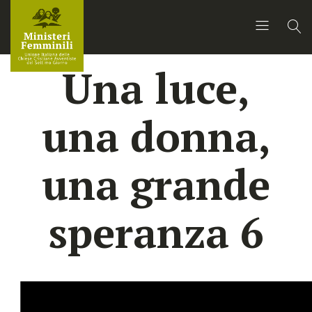
Una luce,
una donna,
una grande
speranza 6