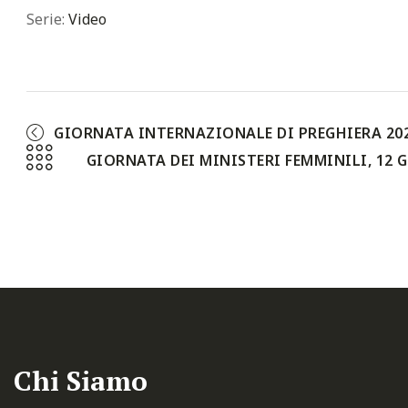
Serie:
Video
GIORNATA INTERNAZIONALE DI PREGHIERA 20
GIORNATA DEI MINISTERI FEMMINILI, 12 
Chi Siamo