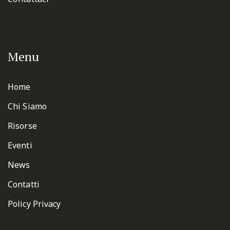
Menu
Home
Chi Siamo
Risorse
Eventi
News
Contatti
Policy Privacy