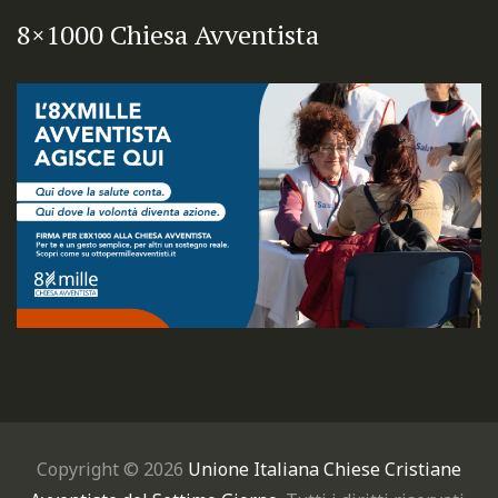
8×1000 Chiesa Avventista
Copyright © 2026
Unione Italiana Chiese Cristiane