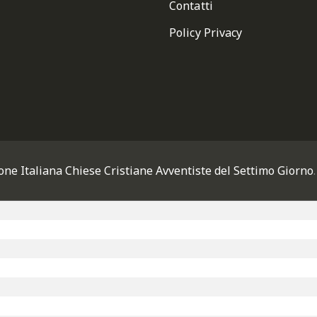
Contatti
Policy Privacy
one Italiana Chiese Cristiane Avventiste del Settimo Giorno