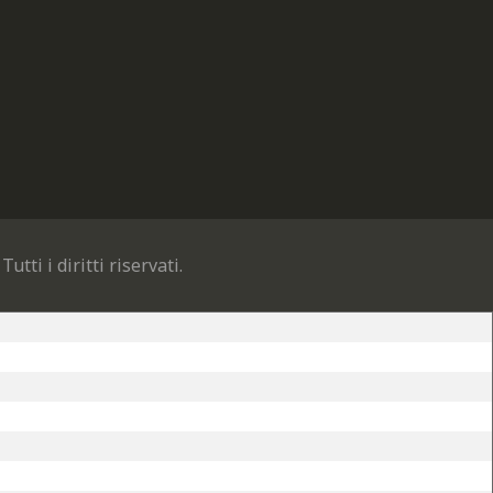
. Tutti i diritti riservati.