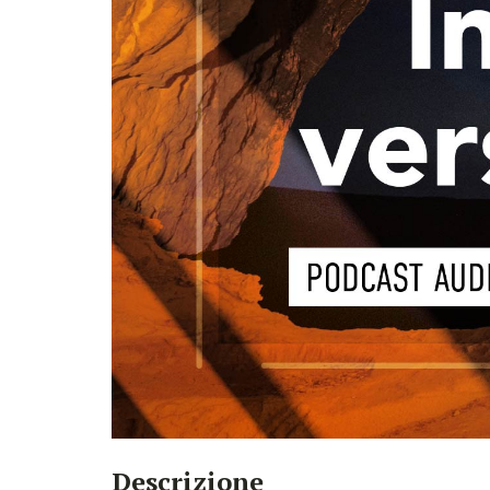
Descrizione