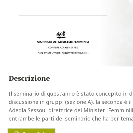
Descrizione
Il seminario di quest’anno è stato concepito in du
discussione in gruppi (sezione A), la seconda è 
Adeola Sessou, direttrice dei Ministeri Femminil
entrambe le parti del seminario che ha per tema 