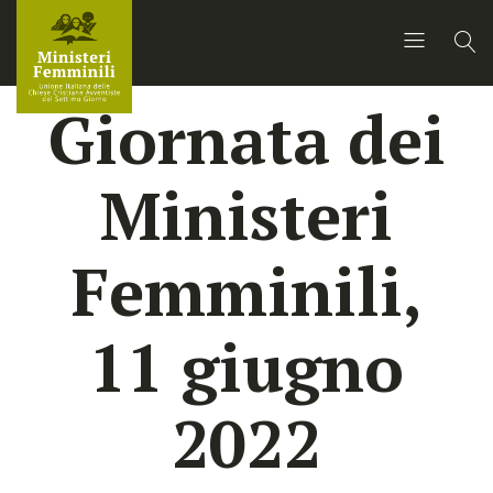
Giornata dei
Ministeri
Femminili,
11 giugno
2022