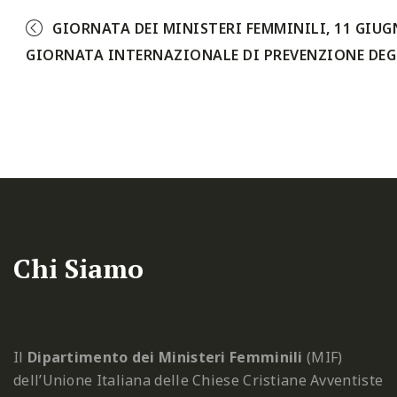
GIORNATA DEI MINISTERI FEMMINILI, 11 GIUG
GIORNATA INTERNAZIONALE DI PREVENZIONE DEGL
Chi Siamo
Il
Dipartimento dei Ministeri Femminili
(MIF)
dell’Unione Italiana delle Chiese Cristiane Avventiste