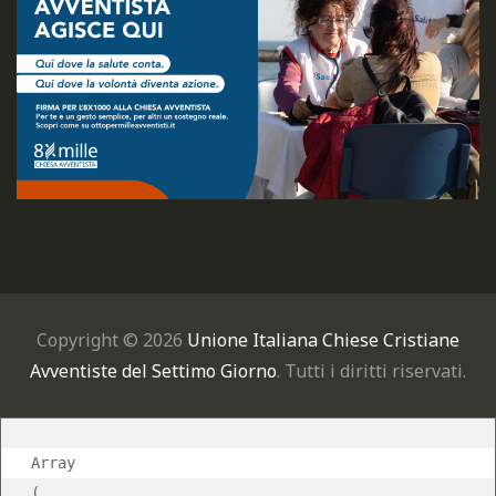
Copyright © 2026
Unione Italiana Chiese Cristiane
Avventiste del Settimo Giorno
. Tutti i diritti riservati.
Array

(
