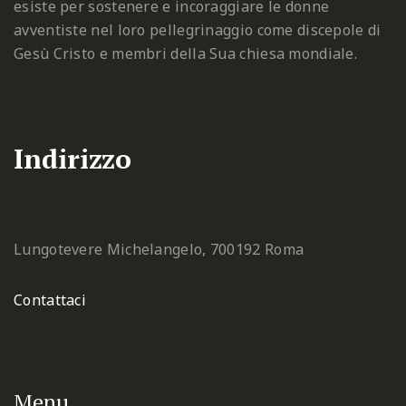
esiste per sostenere e incoraggiare le donne
avventiste nel loro pellegrinaggio come discepole di
Gesù Cristo e membri della Sua chiesa mondiale.
Indirizzo
Lungotevere Michelangelo, 7
00192 Roma
Contattaci
Menu