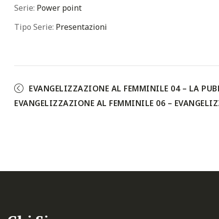
Serie:
Power point
Tipo Serie:
Presentazioni
EVANGELIZZAZIONE AL FEMMINILE 04 – LA PUB
EVANGELIZZAZIONE AL FEMMINILE 06 – EVANGELI