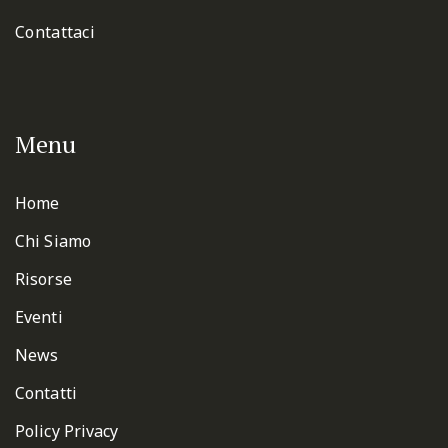
Contattaci
Menu
Home
Chi Siamo
Risorse
Eventi
News
Contatti
Policy Privacy