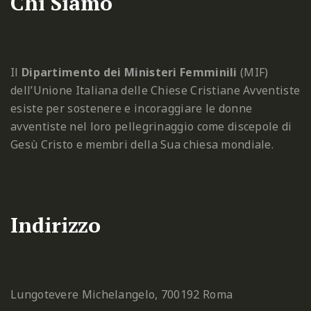
Chi Siamo
Il
Dipartimento dei Ministeri Femminili
(MIF)
dell’Unione Italiana delle Chiese Cristiane Avventiste
esiste per sostenere e incoraggiare le donne
avventiste nel loro pellegrinaggio come discepole di
Gesù Cristo e membri della Sua chiesa mondiale.
Indirizzo
Lungotevere Michelangelo, 7
00192 Roma