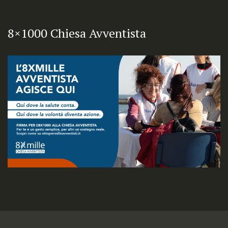
8×1000 Chiesa Avventista