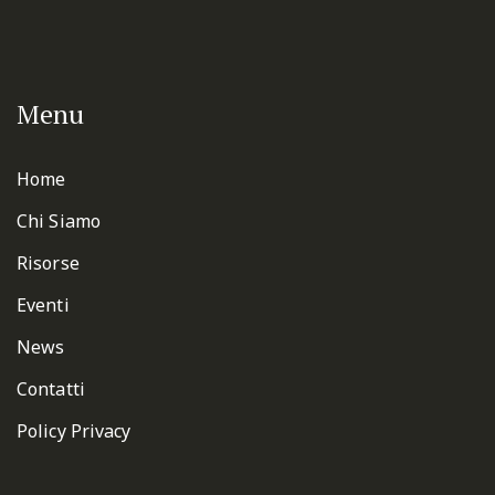
Menu
Home
Chi Siamo
Risorse
Eventi
News
Contatti
Policy Privacy