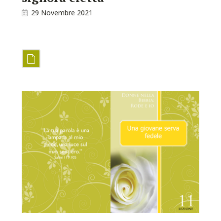
29 Novembre 2021