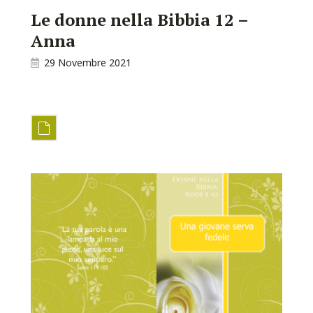
Le donne nella Bibbia 12 –
Anna
29 Novembre 2021