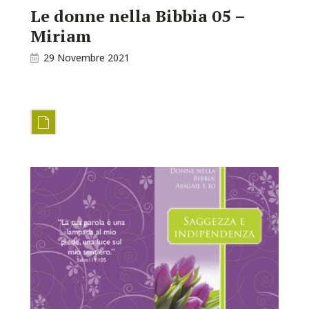
Le donne nella Bibbia 05 –
Miriam
29 Novembre 2021