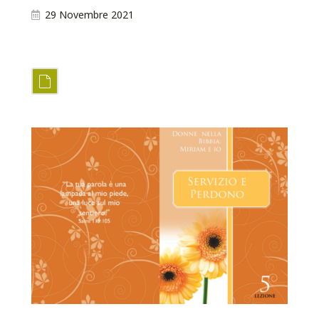
29 Novembre 2021