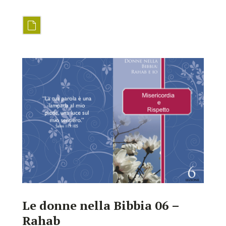
Le donne nella Bibbia 06 –
Rahab