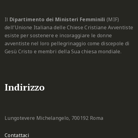
Il
Dipartimento dei Ministeri Femminili
(MIF)
dell’Unione Italiana delle Chiese Cristiane Avventiste
esiste per sostenere e incoraggiare le donne
avventiste nel loro pellegrinaggio come discepole di
Gesù Cristo e membri della Sua chiesa mondiale.
Indirizzo
Lungotevere Michelangelo, 7
00192 Roma
Contattaci