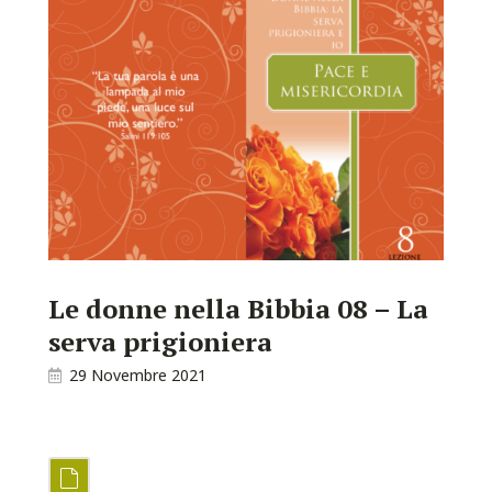
Le donne nella Bibbia 08 – La
serva prigioniera
29 Novembre 2021