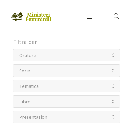
Filtra per