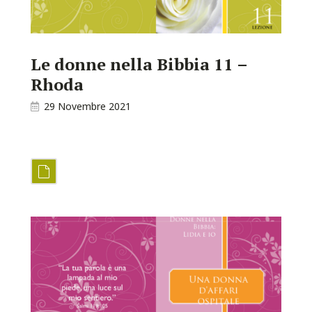
Le donne nella Bibbia 11 –
Rhoda
29 Novembre 2021