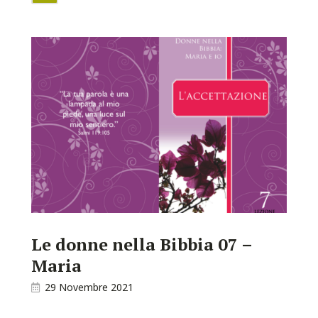
Le donne nella Bibbia 07 –
Maria
29 Novembre 2021