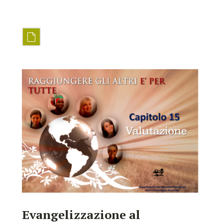
Evangelizzazione al