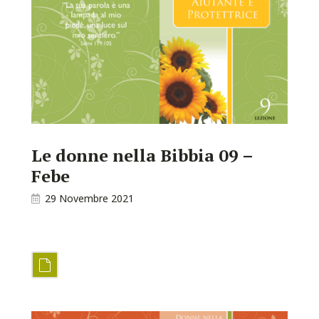
Le donne nella Bibbia 09 –
Febe
29 Novembre 2021