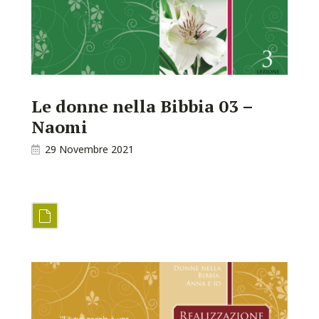
Le donne nella Bibbia 03 –
Naomi
29 Novembre 2021