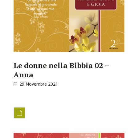
Le donne nella Bibbia 02 –
Anna
29 Novembre 2021