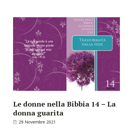
Le donne nella Bibbia 14 – La
donna guarita
29 Novembre 2021