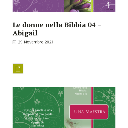
Le donne nella Bibbia 04 –
Abigail
29 Novembre 2021