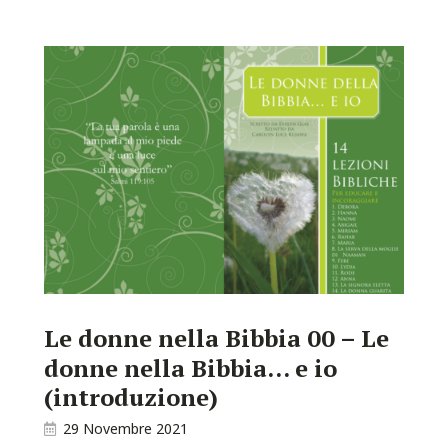
Le donne nella Bibbia 00 – Le
donne nella Bibbia… e io
(introduzione)
29 Novembre 2021