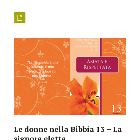
Le donne nella Bibbia 13 – La
signora eletta