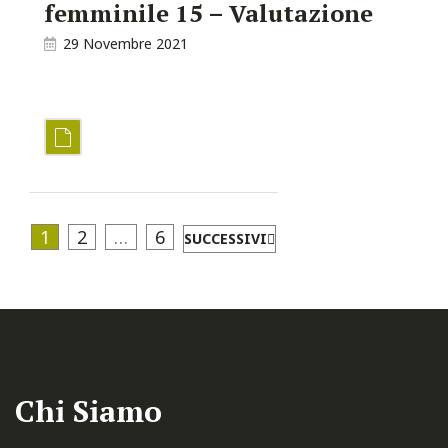
femminile 15 – Valutazione
29 Novembre 2021
1
2
…
6
SUCCESSIVI
Chi Siamo