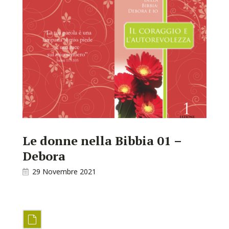
Le donne nella Bibbia 01 –
Debora
29 Novembre 2021