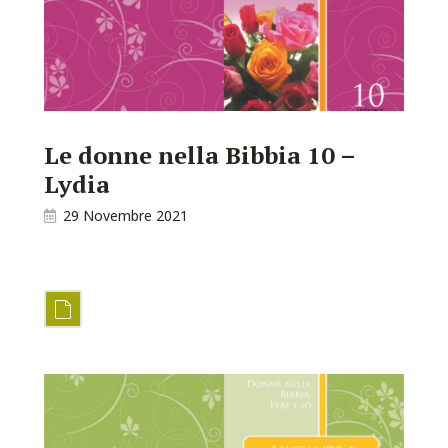
Le donne nella Bibbia 10 –
Lydia
29 Novembre 2021