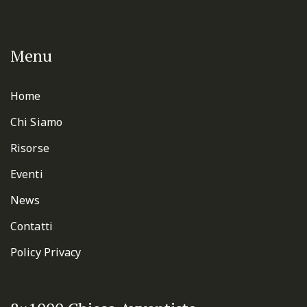
Menu
Home
Chi Siamo
Risorse
Eventi
News
Contatti
Policy Privacy