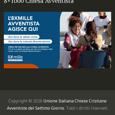
8×1000 Chiesa Avventista
Copyright © 2026
Unione Italiana Chiese Cristiane
Avventiste del Settimo Giorno
. Tutti i diritti riservati.