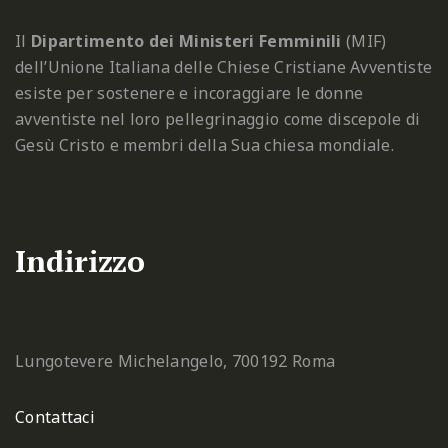
Il
Dipartimento dei Ministeri Femminili
(MIF)
dell’Unione Italiana delle Chiese Cristiane Avventiste
esiste per sostenere e incoraggiare le donne
avventiste nel loro pellegrinaggio come discepole di
Gesù Cristo e membri della Sua chiesa mondiale.
Indirizzo
Lungotevere Michelangelo, 7
00192 Roma
Contattaci