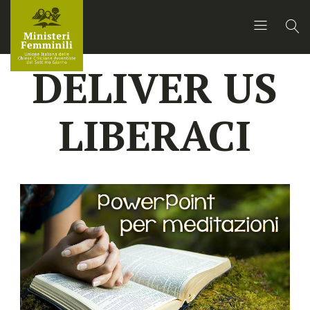
DELIVER US
LIBERACI