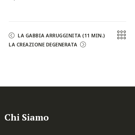
LA GABBIA ARRUGGINITA (11 MIN.)
LA CREAZIONE DEGENERATA
Chi Siamo