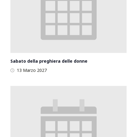
Sabato della preghiera delle donne
13 Marzo 2027