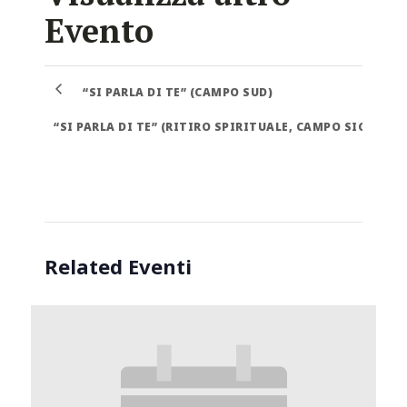
Evento
“SI PARLA DI TE” (CAMPO SUD)
“SI PARLA DI TE” (RITIRO SPIRITUALE, CAMPO SICILIAN
Related Eventi