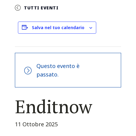
TUTTI EVENTI
Salva nel tuo calendario
Questo evento è
passato.
Enditnow
11 Ottobre 2025