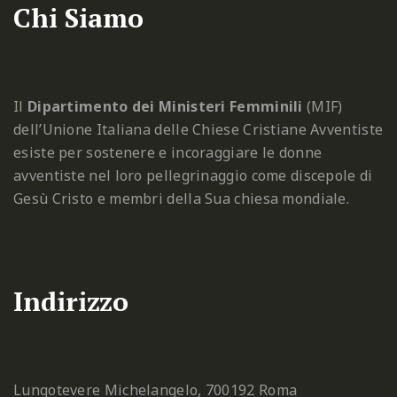
Chi Siamo
Il
Dipartimento dei Ministeri Femminili
(MIF)
dell’Unione Italiana delle Chiese Cristiane Avventiste
esiste per sostenere e incoraggiare le donne
avventiste nel loro pellegrinaggio come discepole di
Gesù Cristo e membri della Sua chiesa mondiale.
Indirizzo
Lungotevere Michelangelo, 7
00192 Roma