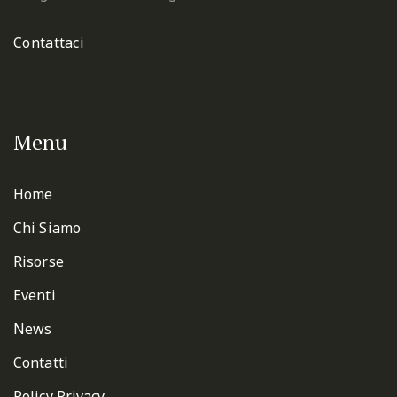
Contattaci
Menu
Home
Chi Siamo
Risorse
Eventi
News
Contatti
Policy Privacy