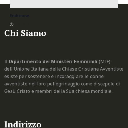
Enditnow
10 Ottobre
Chi Siamo
Il
Dipartimento dei Ministeri Femminili
(MIF)
dell’Unione Italiana delle Chiese Cristiane Avventiste
esiste per sostenere e incoraggiare le donne
avventiste nel loro pellegrinaggio come discepole di
Gesù Cristo e membri della Sua chiesa mondiale.
Indirizzo