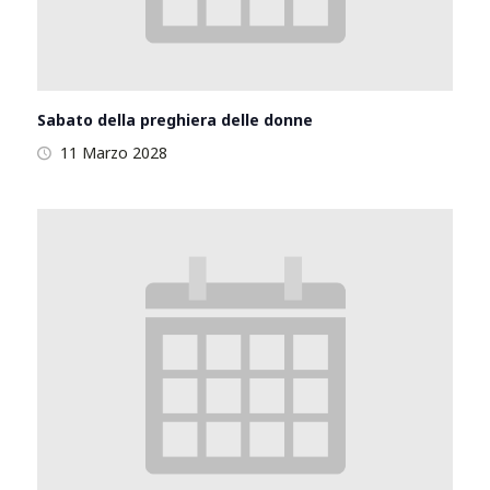
Sabato della preghiera delle donne
11 Marzo 2028