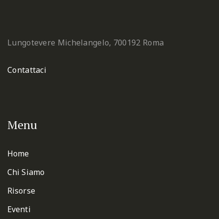
Lungotevere Michelangelo, 7
00192 Roma
Contattaci
Menu
Home
Chi Siamo
Risorse
Eventi