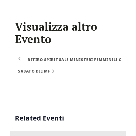
Visualizza altro
Evento
RITIRO SPIRITUALE MINISTERI FEMMINILI CAMPO
SABATO DEI MF
Related Eventi