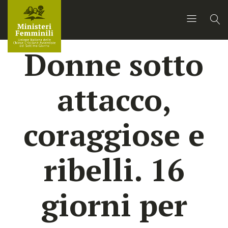
Donne sotto
attacco,
coraggiose e
ribelli. 16
giorni per