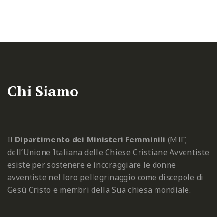
Chi Siamo
Il
Dipartimento dei Ministeri Femminili
(MIF)
dell’Unione Italiana delle Chiese Cristiane Avventiste
esiste per sostenere e incoraggiare le donne
avventiste nel loro pellegrinaggio come discepole di
Gesù Cristo e membri della Sua chiesa mondiale.