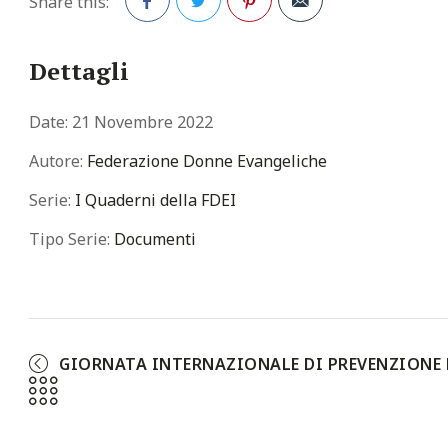
Share this:
Facebook
Twitter
Pinterest
Dettagli
Date:
21 Novembre 2022
Autore:
Federazione Donne Evangeliche
Serie:
I Quaderni della FDEI
Tipo Serie:
Documenti
GIORNATA INTERNAZIONALE DI PREVENZIONE D