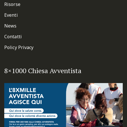
Risorse
Eventi
News
Contatti
Policy Privacy
8×1000 Chiesa Avventista