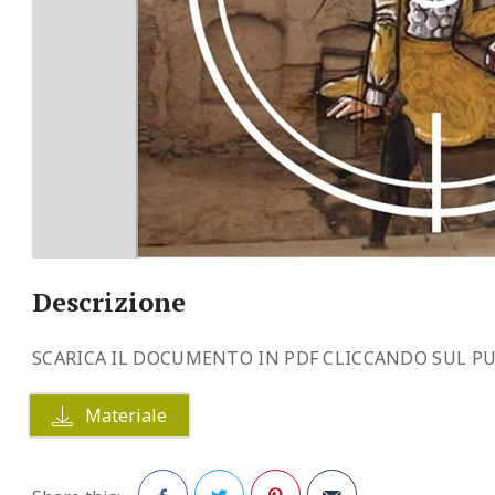
Descrizione
SCARICA IL DOCUMENTO IN PDF CLICCANDO SUL P
Materiale