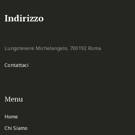
Indirizzo
Lungotevere Michelangelo, 7
00192 Roma
Contattaci
Menu
Home
Chi Siamo