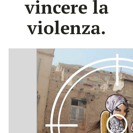
vincere la
violenza.